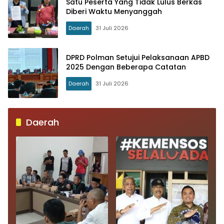
Satu Peserta Yang Tidak Lulus Berkas
Diberi Waktu Menyanggah
Daerah
31 Juli 2026
DPRD Polman Setujui Pelaksanaan APBD
2025 Dengan Beberapa Catatan
Daerah
31 Juli 2026
Daerah