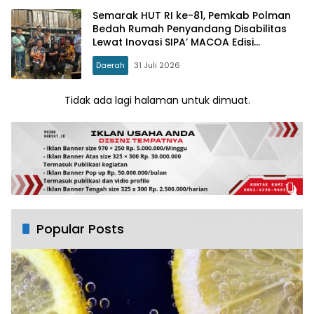
Semarak HUT RI ke-81, Pemkab Polman
Bedah Rumah Penyandang Disabilitas
Lewat Inovasi SIPA’ MACOA Edisi
BERSEDEKAH
Daerah
31 Juli 2026
Tidak ada lagi halaman untuk dimuat.
Popular Posts