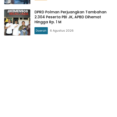
DPRD Polman Perjuangkan Tambahan
2.304 Peserta PBI JK, APBD Dihemat
Hingga Rp. 1 M
Daerah
6 Agustus 2026