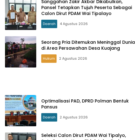
Sanggahan Zakir Akbar Dikabulkan,
Pansel Tetapkan Tujuh Peserta Sebagai
Calon Dirut PDAM Wai Tipalayo
Daerah
4 Agustus 2026
Seorang Pria Ditemukan Meninggal Dunia
di Area Persawahan Desa Kuajang
Hukum
2 Agustus 2026
Optimalisasi PAD, DPRD Polman Bentuk
Pansus
Daerah
2 Agustus 2026
Seleksi Calon Dirut PDAM Wai Tipalyo,