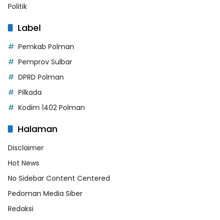
Politik
Label
Pemkab Polman
Pemprov Sulbar
DPRD Polman
Pilkada
Kodim 1402 Polman
Halaman
Disclaimer
Hot News
No Sidebar Content Centered
Pedoman Media Siber
Redaksi