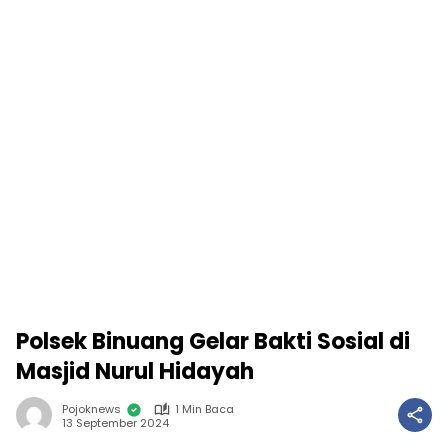
Polsek Binuang Gelar Bakti Sosial di
Masjid Nurul Hidayah
Pojoknews
1 Min Baca
13 September 2024