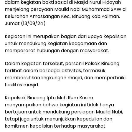
dalam kegiatan bakti sosial di Masjid Nurul Hidayah
menjelang perayaan Maulid Nabi Muhammad SAW di
Kelurahan Amassangan Kec. Binuang Kab.Polman.
Jumat (13/09/24)
Kegiatan ini merupakan bagian dari upaya kepolisian
untuk mendukung kegiatan keagamaan dan
mempererat hubungan dengan masyarakat.
Dalam kegiatan tersebut, personil Polsek Binuang
terlibat dalam berbagai aktivitas, termasuk
membersihkan lingkungan masjid, dan memperbaiki
fasilitas mesjid.
Kapolsek Binuang Iptu Muh Rum Kasim
menyampaikan bahwa kegiatan ini tidak hanya
bertujuan untuk mendukung persiapan Maulid Nabi,
tetapi juga untuk menunjukkan kepedulian dan
komitmen kepolisian terhadap masyarakat.