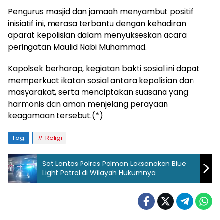
Pengurus masjid dan jamaah menyambut positif
inisiatif ini, merasa terbantu dengan kehadiran
aparat kepolisian dalam menyukseskan acara
peringatan Maulid Nabi Muhammad.
Kapolsek berharap, kegiatan bakti sosial ini dapat
memperkuat ikatan sosial antara kepolisian dan
masyarakat, serta menciptakan suasana yang
harmonis dan aman menjelang perayaan
keagamaan tersebut.(*)
Tag:
Religi
Sat Lantas Polres Polman Laksanakan Blue
Light Patrol di Wilayah Hukumnya