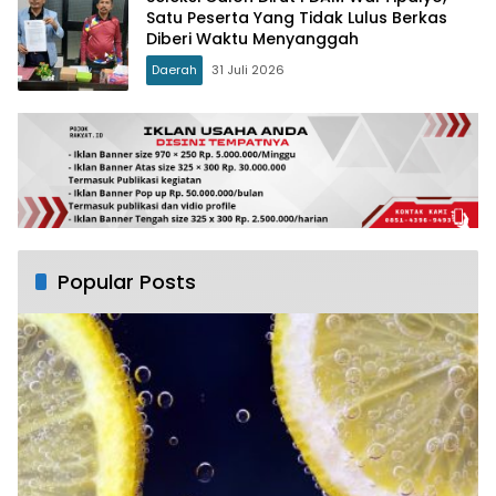
Satu Peserta Yang Tidak Lulus Berkas
Diberi Waktu Menyanggah
Daerah
31 Juli 2026
Popular Posts