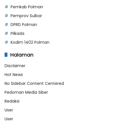
Pemkab Polman
Pemprov Sulbar
DPRD Polman
Pilkada
Kodim 1402 Polman
Halaman
Disclaimer
Hot News
No Sidebar Content Centered
Pedoman Media Siber
Redaksi
User
User