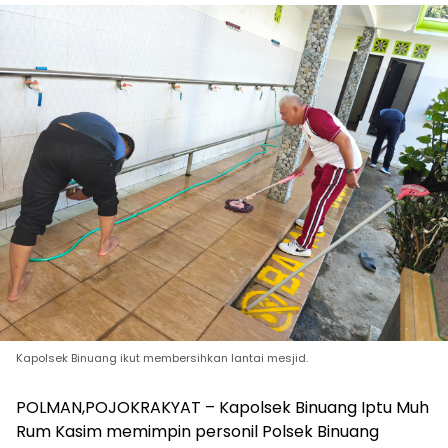
Kapolsek Binuang ikut membersihkan lantai mesjid.
POLMAN,POJOKRAKYAT – Kapolsek Binuang Iptu Muh
Rum Kasim memimpin personil Polsek Binuang