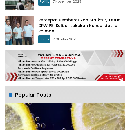
Politik
7 November 2025
Percepat Pembentukan Struktur, Ketua
DPW PSI Sulbar Lakukan Konsolidasi di
Polman
Berita
7 Oktober 2025
Popular Posts