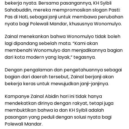
bekerja nyata. Bersama pasangannya, KH Syibli
Sahabuddin, mereka mempromosikan slogan Pasti:
Pas di Hati, sebagai janji untuk membawa perubahan
nyata bagi Polewali Mandar, khususnya Wonomulyo.
Zainal menekankan bahwa Wonomulyo tidak boleh
lagi dipandang sebelah mata. “Kami akan
membenahi Wonomulyo dan menjadikannya bagian
dari kota modern yang layak,” tegasnya.
Dengan pengalaman dan pengetahuannya sebagai
bagian dari daerah tersebut, Zainal berjanji akan
bekerja keras untuk mewujudkan janji-janjinya.
Kampanye Zainal Abidin hari ini tidak hanya
mendekatkan dirinya dengan rakyat, tetapi juga
membuktikan bahwa ia dan KH Syibli adalah
pasangan yang peduli dengan solusi nyata bagi
Polewali Mandar.