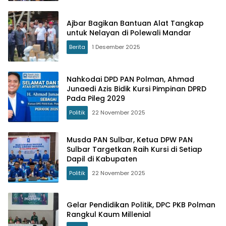
Ajbar Bagikan Bantuan Alat Tangkap
untuk Nelayan di Polewali Mandar
Berita
1 Desember 2025
Nahkodai DPD PAN Polman, Ahmad
Junaedi Azis Bidik Kursi Pimpinan DPRD
Pada Pileg 2029
Politik
22 November 2025
Musda PAN Sulbar, Ketua DPW PAN
Sulbar Targetkan Raih Kursi di Setiap
Dapil di Kabupaten
Politik
22 November 2025
Gelar Pendidikan Politik, DPC PKB Polman
Rangkul Kaum Millenial