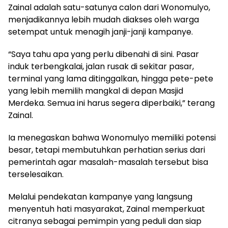
Zainal adalah satu-satunya calon dari Wonomulyo,
menjadikannya lebih mudah diakses oleh warga
setempat untuk menagih janji-janji kampanye.
“Saya tahu apa yang perlu dibenahi di sini. Pasar
induk terbengkalai, jalan rusak di sekitar pasar,
terminal yang lama ditinggalkan, hingga pete-pete
yang lebih memilih mangkal di depan Masjid
Merdeka. Semua ini harus segera diperbaiki,” terang
Zainal.
Ia menegaskan bahwa Wonomulyo memiliki potensi
besar, tetapi membutuhkan perhatian serius dari
pemerintah agar masalah-masalah tersebut bisa
terselesaikan.
Melalui pendekatan kampanye yang langsung
menyentuh hati masyarakat, Zainal memperkuat
citranya sebagai pemimpin yang peduli dan siap