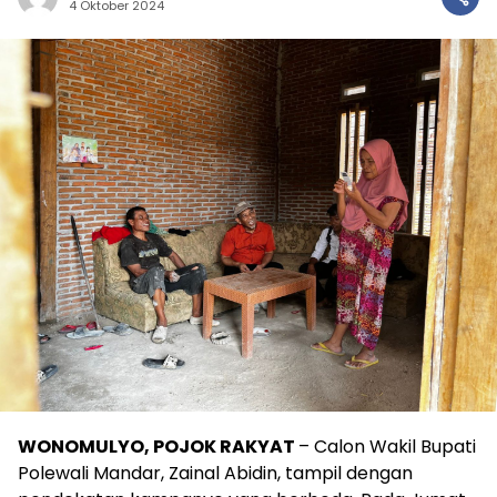
4 Oktober 2024
WONOMULYO, POJOK RAKYAT
– Calon Wakil Bupati
Polewali Mandar, Zainal Abidin, tampil dengan