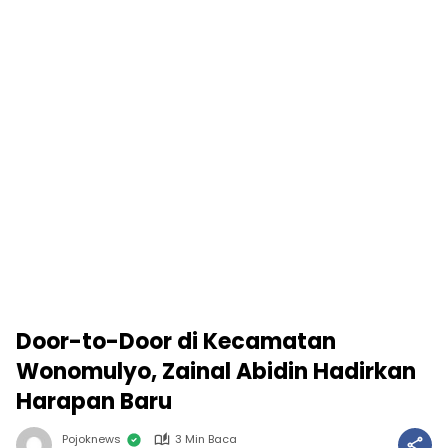
Door-to-Door di Kecamatan
Wonomulyo, Zainal Abidin Hadirkan
Harapan Baru
Pojoknews
3 Min Baca