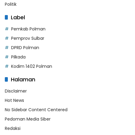
Politik
Label
Pemkab Polman
Pemprov Sulbar
DPRD Polman
Pilkada
Kodim 1402 Polman
Halaman
Disclaimer
Hot News
No Sidebar Content Centered
Pedoman Media Siber
Redaksi