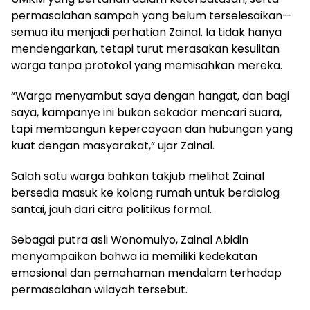
permasalahan sampah yang belum terselesaikan—
semua itu menjadi perhatian Zainal. Ia tidak hanya
mendengarkan, tetapi turut merasakan kesulitan
warga tanpa protokol yang memisahkan mereka.
“Warga menyambut saya dengan hangat, dan bagi
saya, kampanye ini bukan sekadar mencari suara,
tapi membangun kepercayaan dan hubungan yang
kuat dengan masyarakat,” ujar Zainal.
Salah satu warga bahkan takjub melihat Zainal
bersedia masuk ke kolong rumah untuk berdialog
santai, jauh dari citra politikus formal.
Sebagai putra asli Wonomulyo, Zainal Abidin
menyampaikan bahwa ia memiliki kedekatan
emosional dan pemahaman mendalam terhadap
permasalahan wilayah tersebut.