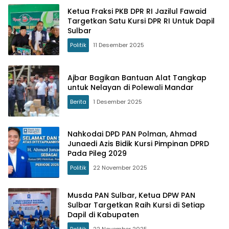
Ketua Fraksi PKB DPR RI Jazilul Fawaid
Targetkan Satu Kursi DPR RI Untuk Dapil
Sulbar
Politik
11 Desember 2025
Ajbar Bagikan Bantuan Alat Tangkap
untuk Nelayan di Polewali Mandar
Berita
1 Desember 2025
Nahkodai DPD PAN Polman, Ahmad
Junaedi Azis Bidik Kursi Pimpinan DPRD
Pada Pileg 2029
Politik
22 November 2025
Musda PAN Sulbar, Ketua DPW PAN
Sulbar Targetkan Raih Kursi di Setiap
Dapil di Kabupaten