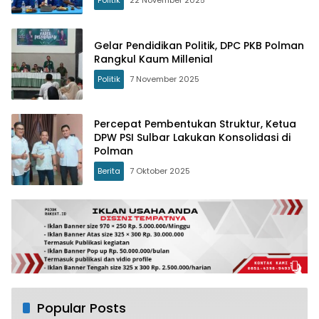
Politik
22 November 2025
Gelar Pendidikan Politik, DPC PKB Polman
Rangkul Kaum Millenial
Politik
7 November 2025
Percepat Pembentukan Struktur, Ketua
DPW PSI Sulbar Lakukan Konsolidasi di
Polman
Berita
7 Oktober 2025
Popular Posts