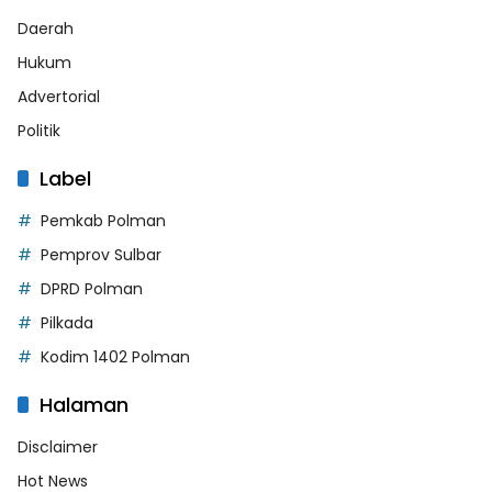
Daerah
Hukum
Advertorial
Politik
Label
Pemkab Polman
Pemprov Sulbar
DPRD Polman
Pilkada
Kodim 1402 Polman
Halaman
Disclaimer
Hot News