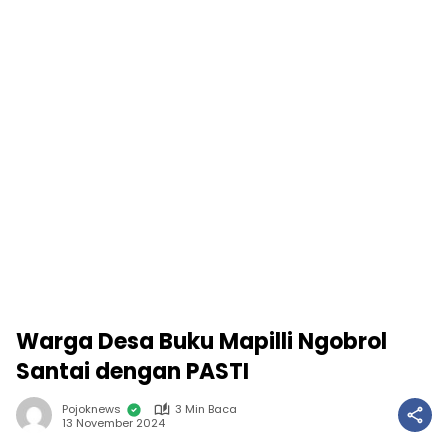
Warga Desa Buku Mapilli Ngobrol
Santai dengan PASTI
Pojoknews
3 Min Baca
13 November 2024