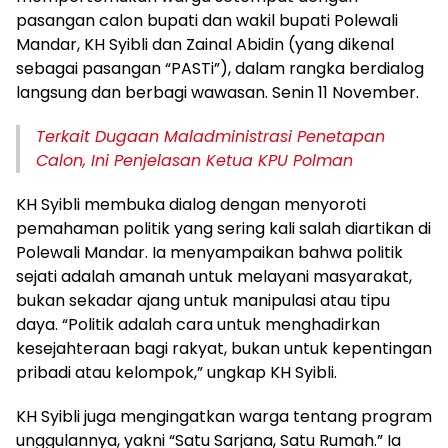
pasangan calon bupati dan wakil bupati Polewali
Mandar, KH Syibli dan Zainal Abidin (yang dikenal
sebagai pasangan “PASTi”), dalam rangka berdialog
langsung dan berbagi wawasan. Senin 11 November.
Terkait Dugaan Maladministrasi Penetapan
Calon, Ini Penjelasan Ketua KPU Polman
KH Syibli membuka dialog dengan menyoroti
pemahaman politik yang sering kali salah diartikan di
Polewali Mandar. Ia menyampaikan bahwa politik
sejati adalah amanah untuk melayani masyarakat,
bukan sekadar ajang untuk manipulasi atau tipu
daya. “Politik adalah cara untuk menghadirkan
kesejahteraan bagi rakyat, bukan untuk kepentingan
pribadi atau kelompok,” ungkap KH Syibli.
KH Syibli juga mengingatkan warga tentang program
unggulannya, yakni “Satu Sarjana, Satu Rumah.” Ia