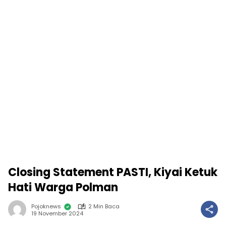
Closing Statement PASTI, Kiyai Ketuk
Hati Warga Polman
Pojoknews
2 Min Baca
19 November 2024