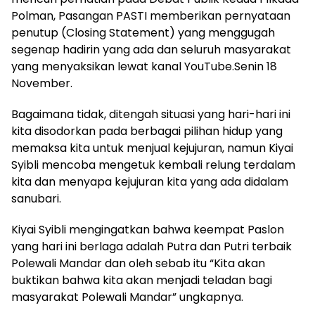
Polman, Pasangan PASTI memberikan pernyataan
penutup (Closing Statement) yang menggugah
segenap hadirin yang ada dan seluruh masyarakat
yang menyaksikan lewat kanal YouTube.Senin 18
November.
Bagaimana tidak, ditengah situasi yang hari-hari ini
kita disodorkan pada berbagai pilihan hidup yang
memaksa kita untuk menjual kejujuran, namun Kiyai
Syibli mencoba mengetuk kembali relung terdalam
kita dan menyapa kejujuran kita yang ada didalam
sanubari.
Kiyai Syibli mengingatkan bahwa keempat Paslon
yang hari ini berlaga adalah Putra dan Putri terbaik
Polewali Mandar dan oleh sebab itu “Kita akan
buktikan bahwa kita akan menjadi teladan bagi
masyarakat Polewali Mandar” ungkapnya.