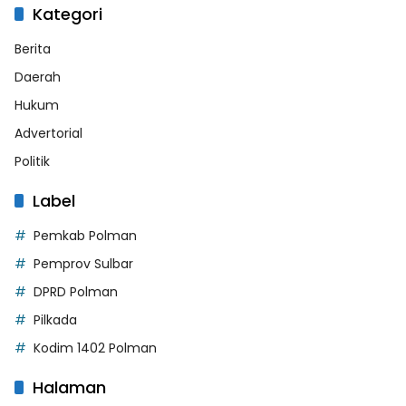
Kategori
Berita
Daerah
Hukum
Advertorial
Politik
Label
Pemkab Polman
Pemprov Sulbar
DPRD Polman
Pilkada
Kodim 1402 Polman
Halaman