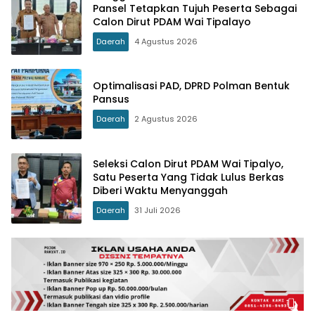
Pansel Tetapkan Tujuh Peserta Sebagai
Calon Dirut PDAM Wai Tipalayo
Daerah
4 Agustus 2026
Optimalisasi PAD, DPRD Polman Bentuk
Pansus
Daerah
2 Agustus 2026
Seleksi Calon Dirut PDAM Wai Tipalyo,
Satu Peserta Yang Tidak Lulus Berkas
Diberi Waktu Menyanggah
Daerah
31 Juli 2026