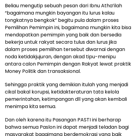
Beliau mengutip sebuah pesan dari Ibnu Atha’ilah
“bagaimana mungkin bayangan itu lurus kalau
tongkatnya bengkok” begitu pula dalam proses
Pemilihan Pemimpin ini, bagaimana mungkin kita bisa
mendapatkan pemimpin yang baik dan bersedia
bekerja untuk rakyat secara tulus dan lurus jika
dalam proses pemilihan tersebut diwarnai dengan
noda ketidakjujuran, dengan akad tipu-menipu
antara calon Pemimpin dengan Rakyat lewat praktik
Money Politik dan transaksional.
Sehingga praktik yang demikian itulah yang menjadi
cikal bakal korupsi, ketidakteraturan tata kelola
pemerintahan, ketimpangan dll yang akan kembali
menimpa kita semua.
Dan oleh karena itu Pasangan PASTI ini berharap
bahwa semua Paslon ini dapat menjadi teladan bagi
masyarakat bagaimana berdemokrasi yang baik