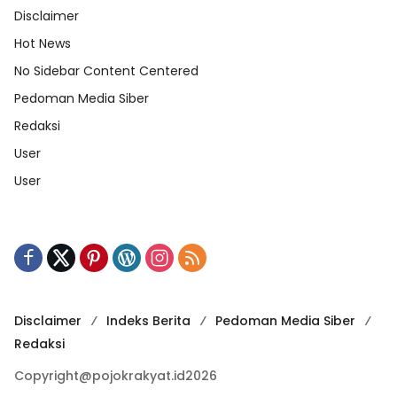
Disclaimer
Hot News
No Sidebar Content Centered
Pedoman Media Siber
Redaksi
User
User
Disclaimer
Indeks Berita
Pedoman Media Siber
Redaksi
Copyright@pojokrakyat.id2026