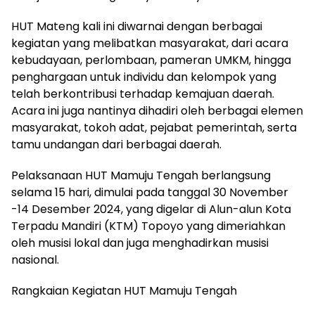
HUT Mateng kali ini diwarnai dengan berbagai
kegiatan yang melibatkan masyarakat, dari acara
kebudayaan, perlombaan, pameran UMKM, hingga
penghargaan untuk individu dan kelompok yang
telah berkontribusi terhadap kemajuan daerah.
Acara ini juga nantinya dihadiri oleh berbagai elemen
masyarakat, tokoh adat, pejabat pemerintah, serta
tamu undangan dari berbagai daerah.
Pelaksanaan HUT Mamuju Tengah berlangsung
selama 15 hari, dimulai pada tanggal 30 November
-14 Desember 2024, yang digelar di Alun-alun Kota
Terpadu Mandiri (KTM) Topoyo yang dimeriahkan
oleh musisi lokal dan juga menghadirkan musisi
nasional.
Rangkaian Kegiatan HUT Mamuju Tengah