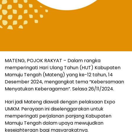
MATENG, POJOK RAKYAT – Dalam rangka
memperingati Hari Ulang Tahun (HUT) Kabupaten
Mamuju Tengah (Mateng) yang ke-12 tahun, 14
Desember 2024, mengangkat tema “Kebersamaan
Menyatukan Keberagaman”. Selasa 26/11/2024.
Hari jadi Mateng diawali dengan pelaksaan Expo
UMKM. Perayaan ini diselenggarakan untuk
memperingati perjalanan panjang Kabupaten
Mamuju Tengah dalam upaya mewujudkan
kesejahteraan bagi masyarakatnya.