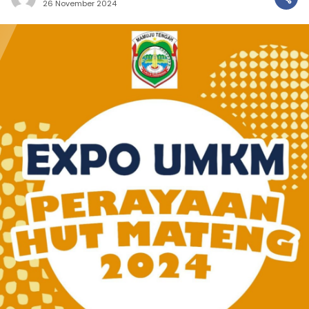
26 November 2024