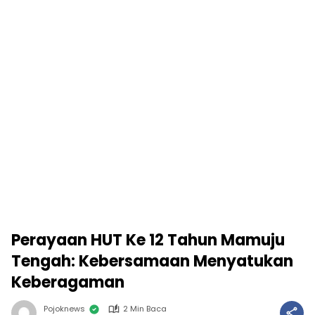
Perayaan HUT Ke 12 Tahun Mamuju
Tengah: Kebersamaan Menyatukan
Keberagaman
Pojoknews
2 Min Baca