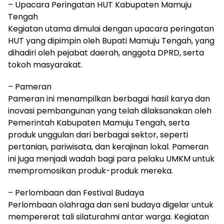
– Upacara Peringatan HUT Kabupaten Mamuju
Tengah
Kegiatan utama dimulai dengan upacara peringatan
HUT yang dipimpin oleh Bupati Mamuju Tengah, yang
dihadiri oleh pejabat daerah, anggota DPRD, serta
tokoh masyarakat.
– Pameran
Pameran ini menampilkan berbagai hasil karya dan
inovasi pembangunan yang telah dilaksanakan oleh
Pemerintah Kabupaten Mamuju Tengah, serta
produk unggulan dari berbagai sektor, seperti
pertanian, pariwisata, dan kerajinan lokal. Pameran
ini juga menjadi wadah bagi para pelaku UMKM untuk
mempromosikan produk-produk mereka.
– Perlombaan dan Festival Budaya
Perlombaan olahraga dan seni budaya digelar untuk
mempererat tali silaturahmi antar warga. Kegiatan