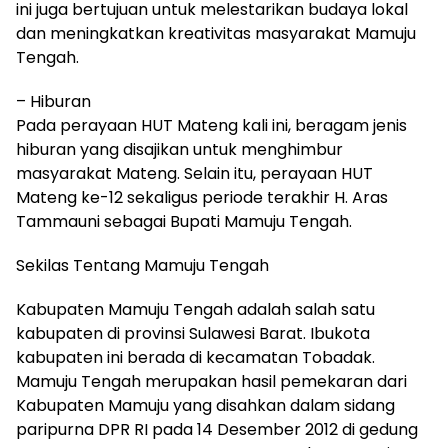
ini juga bertujuan untuk melestarikan budaya lokal
dan meningkatkan kreativitas masyarakat Mamuju
Tengah.
– Hiburan
Pada perayaan HUT Mateng kali ini, beragam jenis
hiburan yang disajikan untuk menghimbur
masyarakat Mateng. Selain itu, perayaan HUT
Mateng ke-12 sekaligus periode terakhir H. Aras
Tammauni sebagai Bupati Mamuju Tengah.
Sekilas Tentang Mamuju Tengah
Kabupaten Mamuju Tengah adalah salah satu
kabupaten di provinsi Sulawesi Barat. Ibukota
kabupaten ini berada di kecamatan Tobadak.
Mamuju Tengah merupakan hasil pemekaran dari
Kabupaten Mamuju yang disahkan dalam sidang
paripurna DPR RI pada 14 Desember 2012 di gedung