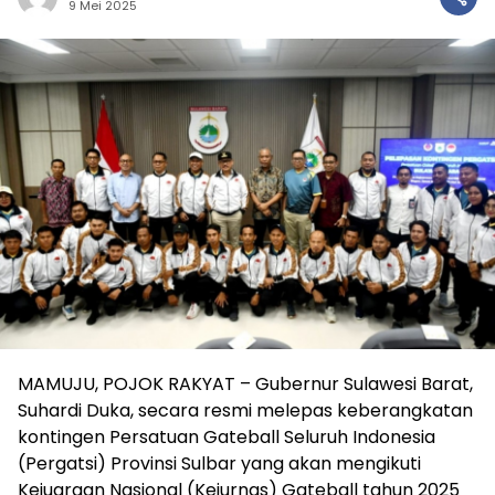
9 Mei 2025
MAMUJU, POJOK RAKYAT – Gubernur Sulawesi Barat,
Suhardi Duka, secara resmi melepas keberangkatan
kontingen Persatuan Gateball Seluruh Indonesia
(Pergatsi) Provinsi Sulbar yang akan mengikuti
Kejuaraan Nasional (Kejurnas) Gateball tahun 2025