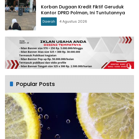
Korban Dugaan Kredit Fiktif Geruduk
Kantor DPRD Polman, Ini Tuntutannya
Daerah
4 Agustus 2026
Popular Posts