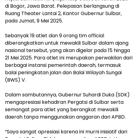
di Bogor, Jawa Barat. Pelepasan berlangsung di
Ruang Theater Lantai 2, Kantor Gubernur Sulbar,
pada Jumat, 9 Mei 2025.
Sebanyak 19 atlet dan 9 orang tim official
diberangkatkan untuk mewakili Sulbar dalam ajang
nasional tersebut, yang akan digelar pada 15 hingga
21 Mei 2025. Para atlet ini merupakan perwakilan dari
berbagai instansi pemerintah daerah, termasuk
balai peningkatan jalan dan Balai Wilayah Sungai
(BWS) V.
Dalam sambutannya, Gubernur Suhardi Duka (SDK)
mengapresiasi kehadiran Pergatsi di Sulbar serta
semangat para atlet yang berangkat mewakili
daerah tanpa menggunakan anggaran dari APBD.
“Saya sangat apresiasi karena ini murni inisiatif dari