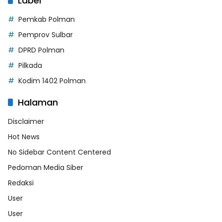
Label
Pemkab Polman
Pemprov Sulbar
DPRD Polman
Pilkada
Kodim 1402 Polman
Halaman
Disclaimer
Hot News
No Sidebar Content Centered
Pedoman Media Siber
Redaksi
User
User