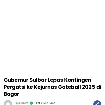
Gubernur Sulbar Lepas Kontingen
Pergatsi ke Kejurnas Gateball 2025 di
Bogor
Pojoknews
2 Min Baca