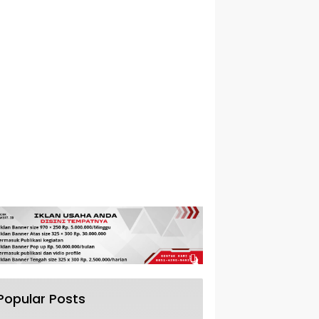
Popular Posts