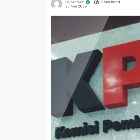
Pojoknews
2 Min Baca
28 Mei 2025