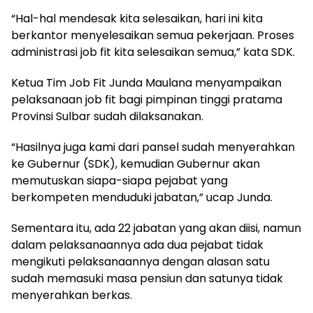
“Hal-hal mendesak kita selesaikan, hari ini kita
berkantor menyelesaikan semua pekerjaan. Proses
administrasi job fit kita selesaikan semua,” kata SDK.
Ketua Tim Job Fit Junda Maulana menyampaikan
pelaksanaan job fit bagi pimpinan tinggi pratama
Provinsi Sulbar sudah dilaksanakan.
“Hasilnya juga kami dari pansel sudah menyerahkan
ke Gubernur (SDK), kemudian Gubernur akan
memutuskan siapa-siapa pejabat yang
berkompeten menduduki jabatan,” ucap Junda.
Sementara itu, ada 22 jabatan yang akan diisi, namun
dalam pelaksanaannya ada dua pejabat tidak
mengikuti pelaksanaannya dengan alasan satu
sudah memasuki masa pensiun dan satunya tidak
menyerahkan berkas.