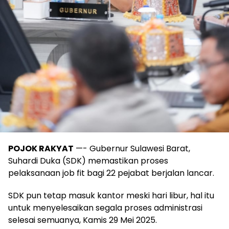
POJOK RAKYAT
—- Gubernur Sulawesi Barat,
Suhardi Duka (SDK) memastikan proses
pelaksanaan job fit bagi 22 pejabat berjalan lancar.
SDK pun tetap masuk kantor meski hari libur, hal itu
untuk menyelesaikan segala proses administrasi
selesai semuanya, Kamis 29 Mei 2025.