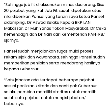
“Sehingga job fit dilaksanakan mines dua orang. Sisa
20 pejabat yang ikut Job Fit sudah dipetakan atas
nilai diberikan Pansel yang terdiri saya ketua Pansel
didampingi, Dr Aswad Selaku Kepala BKP LAN
Makassar, Dr Muh Yanas Tokoh Masyarakat, Dr Ceka
Kemendagri, dan Dr Nani dari Kementerian PAN-RB,”
ujarnya.
Pansel sudah menjalankan tugas mulai proses
rekam jejak dan wawancara, sehingga Pansel sudah
memberikan penilaian serta mendorong hasilnya
kepada Gubernur.
“Satu jabatan ada terdapat beberapa pejabat
sesuai penilaian kriteria dan nanti pak Gubernur
selaku pembina memiliki otoritas untuk memilih
salah satu pejabat untuk mengisi jabatan,”
bebernya.