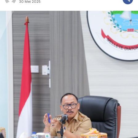
30 Mei 2025