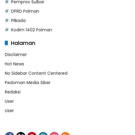
Pemprov Sulbar
DPRD Polman
Pilkada
Kodim 1402 Polman
Halaman
Disclaimer
Hot News
No Sidebar Content Centered
Pedoman Media Siber
Redaksi
User
User