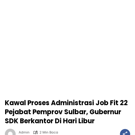
Kawal Proses Administrasi Job Fit 22
Pejabat Pemprov Sulbar, Gubernur
SDK Berkantor Di Hari Libur
Admin
2 Min Baca