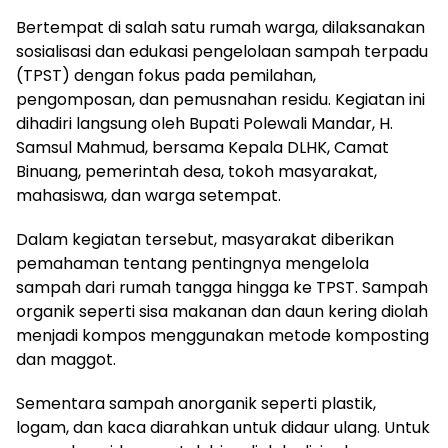
Bertempat di salah satu rumah warga, dilaksanakan
sosialisasi dan edukasi pengelolaan sampah terpadu
(TPST) dengan fokus pada pemilahan,
pengomposan, dan pemusnahan residu. Kegiatan ini
dihadiri langsung oleh Bupati Polewali Mandar, H.
Samsul Mahmud, bersama Kepala DLHK, Camat
Binuang, pemerintah desa, tokoh masyarakat,
mahasiswa, dan warga setempat.
Dalam kegiatan tersebut, masyarakat diberikan
pemahaman tentang pentingnya mengelola
sampah dari rumah tangga hingga ke TPST. Sampah
organik seperti sisa makanan dan daun kering diolah
menjadi kompos menggunakan metode komposting
dan maggot.
Sementara sampah anorganik seperti plastik,
logam, dan kaca diarahkan untuk didaur ulang. Untuk