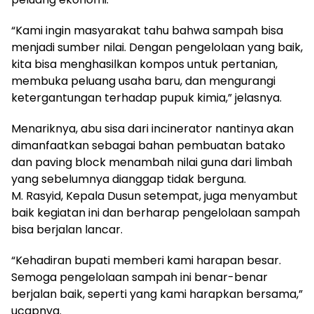
“Kami ingin masyarakat tahu bahwa sampah bisa
menjadi sumber nilai. Dengan pengelolaan yang baik,
kita bisa menghasilkan kompos untuk pertanian,
membuka peluang usaha baru, dan mengurangi
ketergantungan terhadap pupuk kimia,” jelasnya.
Menariknya, abu sisa dari incinerator nantinya akan
dimanfaatkan sebagai bahan pembuatan batako
dan paving block menambah nilai guna dari limbah
yang sebelumnya dianggap tidak berguna.
M. Rasyid, Kepala Dusun setempat, juga menyambut
baik kegiatan ini dan berharap pengelolaan sampah
bisa berjalan lancar.
“Kehadiran bupati memberi kami harapan besar.
Semoga pengelolaan sampah ini benar-benar
berjalan baik, seperti yang kami harapkan bersama,”
ucapnya.