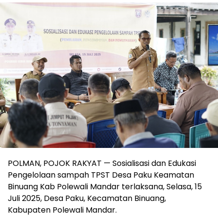
POLMAN, POJOK RAKYAT — Sosialisasi dan Edukasi
Pengelolaan sampah TPST Desa Paku Keamatan
Binuang Kab Polewali Mandar terlaksana, Selasa, 15
Juli 2025, Desa Paku, Kecamatan Binuang,
Kabupaten Polewali Mandar.