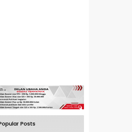
Popular Posts