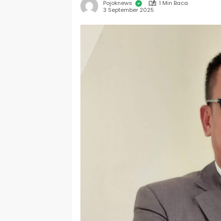
Pojoknews
1 Min Baca
3 September 2025