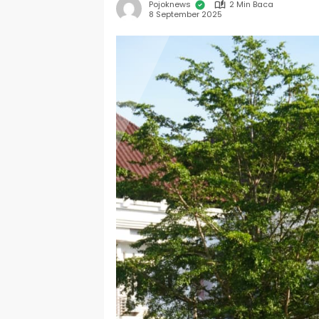
Pojoknews
2 Min Baca
8 September 2025