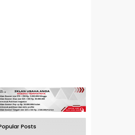
Popular Posts