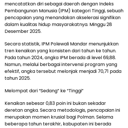
mencatatkan diri sebagai daerah dengan Indeks
Pembangunan Manusia (IPM) kategori Tinggi, sebuah
pencapaian yang menandakan akselerasi signifikan
dalam kualitas hidup masyarakatnya. Minggu 28
Desember 2025.
Secara statistik, IPM Polewali Mandar menunjukkan
tren kenaikan yang konsisten dari tahun ke tahun.
Pada tahun 2024, angka IPM berada di level 69,88.
Namun, melalui berbagai intervensi program yang
efektif, angka tersebut melonjak menjadi 70,71 pada
tahun 2025.
Melompat dari “Sedang” ke “Tinggi”
Kenaikan sebesar 0,83 poin ini bukan sekadar
deretan angka. Secara metodologis, pencapaian ini
merupakan momen krusial bagi Polman. Selama
beberapa tahun terakhir, kabupaten ini berada