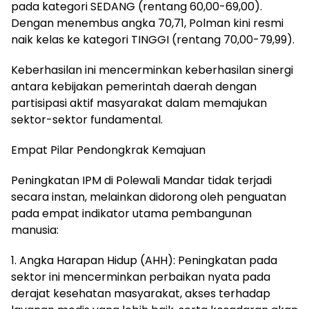
pada kategori SEDANG (rentang 60,00-69,00).
Dengan menembus angka 70,71, Polman kini resmi
naik kelas ke kategori TINGGI (rentang 70,00-79,99).
Keberhasilan ini mencerminkan keberhasilan sinergi
antara kebijakan pemerintah daerah dengan
partisipasi aktif masyarakat dalam memajukan
sektor-sektor fundamental.
Empat Pilar Pendongkrak Kemajuan
Peningkatan IPM di Polewali Mandar tidak terjadi
secara instan, melainkan didorong oleh penguatan
pada empat indikator utama pembangunan
manusia:
1. Angka Harapan Hidup (AHH): Peningkatan pada
sektor ini mencerminkan perbaikan nyata pada
derajat kesehatan masyarakat, akses terhadap