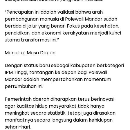
“Pencapaian ini adalah validasi bahwa arah
pembangunan manusia di Polewali Mandar sudah
berada di jalur yang benar. Fokus pada kesehatan,
pendidikan, dan ekonomi kerakyatan menjadi kunci
utama transformasi ini.”
Menatap Masa Depan
Dengan status baru sebagai kabupaten berkategori
IPM Tinggi, tantangan ke depan bagi Polewali
Mandar adalah mempertahankan momentum
pertumbuhan ini.
Pemerintah daerah diharapkan terus berinovasi
agar kualitas hidup masyarakat tidak hanya
meningkat secara statistik, tetapi juga dirasakan
manfaatnya secara langsung dalam kehidupan
sehari-hari.