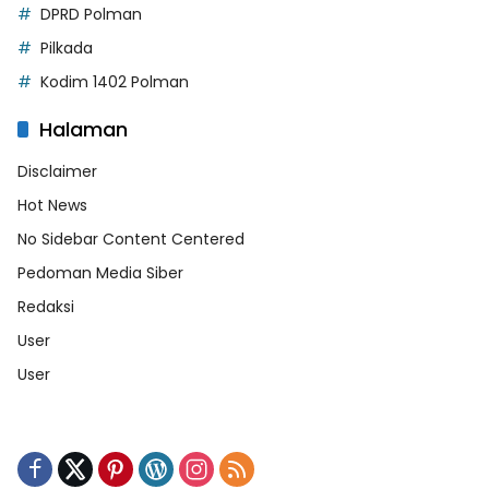
DPRD Polman
Pilkada
Kodim 1402 Polman
Halaman
Disclaimer
Hot News
No Sidebar Content Centered
Pedoman Media Siber
Redaksi
User
User