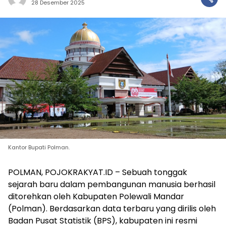
28 Desember 2025
Kantor Bupati Polman.
POLMAN, POJOKRAKYAT.ID – Sebuah tonggak
sejarah baru dalam pembangunan manusia berhasil
ditorehkan oleh Kabupaten Polewali Mandar
(Polman). Berdasarkan data terbaru yang dirilis oleh
Badan Pusat Statistik (BPS), kabupaten ini resmi