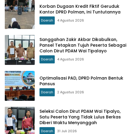
Korban Dugaan Kredit Fiktif Geruduk
Kantor DPRD Polman, Ini Tuntutannya
Daerah
4 Agustus 2026
Sanggahan Zakir Akbar Dikabulkan,
Pansel Tetapkan Tujuh Peserta Sebagai
Calon Dirut PDAM Wai Tipalayo
Daerah
4 Agustus 2026
Optimalisasi PAD, DPRD Polman Bentuk
Pansus
Daerah
2 Agustus 2026
Seleksi Calon Dirut PDAM Wai Tipalyo,
Satu Peserta Yang Tidak Lulus Berkas
Diberi Waktu Menyanggah
Daerah
31 Juli 2026