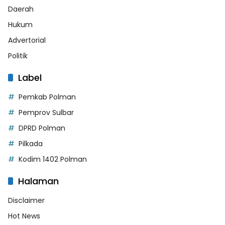
Daerah
Hukum
Advertorial
Politik
Label
Pemkab Polman
Pemprov Sulbar
DPRD Polman
Pilkada
Kodim 1402 Polman
Halaman
Disclaimer
Hot News