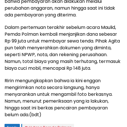
bahwa pembayaran akan dilakukan melalui
perubahan anggaran, namun hingga saat ini tidak
ada pembayaran yang diterima.
Dalam pertemuan terakhir sebelum acara Maulid,
Pemda Polman kembali menjanjikan dana sebesar
Rp 99 juta untuk membayar sewa tenda. Pihak Agita
pun telah menyerahkan dokumen yang diminta,
seperti NPWP, nota, dan rekening perusahaan.
Namun, total biaya yang masih terhutang, termasuk
biaya cuci mobil, mencapai Rp 148 juta.
Ririn mengungkapkan bahwa ia kini enggan
mengirimkan nota secara langsung, hanya
menyarankan untuk mengambil foto berkasnya.
Namun, menurut pemeriksaan yang ia lakukan,
hingga saat ini berkas pencairan pembayaran
belum ada.(bdt)