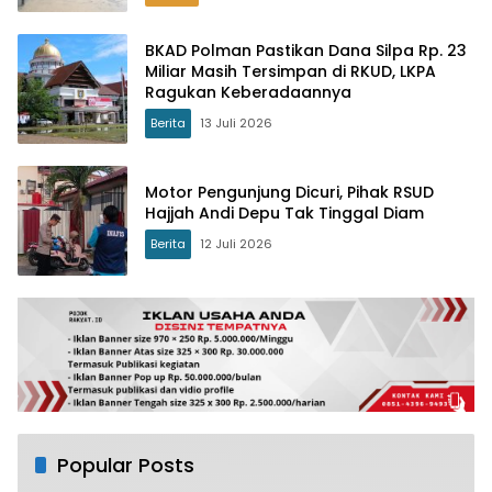
BKAD Polman Pastikan Dana Silpa Rp. 23
Miliar Masih Tersimpan di RKUD, LKPA
Ragukan Keberadaannya
Berita
13 Juli 2026
Motor Pengunjung Dicuri, Pihak RSUD
Hajjah Andi Depu Tak Tinggal Diam
Berita
12 Juli 2026
Popular Posts