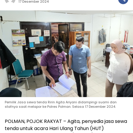
17 Desember 2024
Pemilik Jasa sewa tenda Ririn Agita Ariyani didampingi suami dan
stafnya saat melapor ke Polres Polman. Selasa 17 Desember 2024.
POLMAN, POJOK RAKYAT – Agita, penyedia jasa sewa
tenda untuk acara Hari Ulang Tahun (HUT)