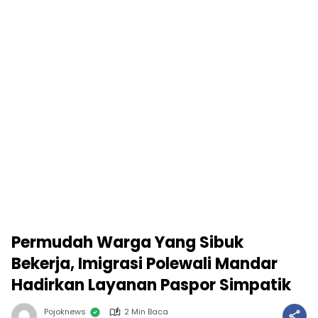
Permudah Warga Yang Sibuk
Bekerja, Imigrasi Polewali Mandar
Hadirkan Layanan Paspor Simpatik
Pojoknews
2 Min Baca