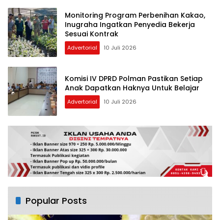
Monitoring Program Perbenihan Kakao,
Inugraha Ingatkan Penyedia Bekerja
Sesuai Kontrak
Advertorial
10 Juli 2026
Komisi IV DPRD Polman Pastikan Setiap
Anak Dapatkan Haknya Untuk Belajar
Advertorial
10 Juli 2026
Popular Posts