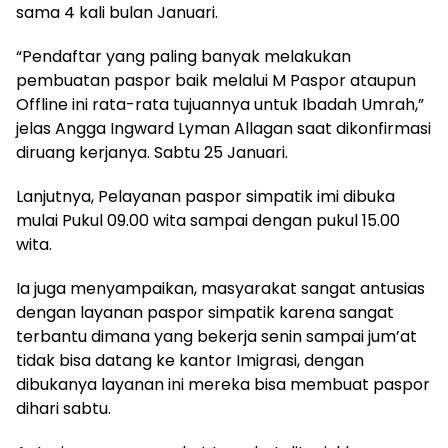
sama 4 kali bulan Januari.
“Pendaftar yang paling banyak melakukan
pembuatan paspor baik melalui M Paspor ataupun
Offline ini rata-rata tujuannya untuk Ibadah Umrah,”
jelas Angga Ingward Lyman Allagan saat dikonfirmasi
diruang kerjanya. Sabtu 25 Januari.
Lanjutnya, Pelayanan paspor simpatik imi dibuka
mulai Pukul 09.00 wita sampai dengan pukul 15.00
wita.
Ia juga menyampaikan, masyarakat sangat antusias
dengan layanan paspor simpatik karena sangat
terbantu dimana yang bekerja senin sampai jum’at
tidak bisa datang ke kantor Imigrasi, dengan
dibukanya layanan ini mereka bisa membuat paspor
dihari sabtu.