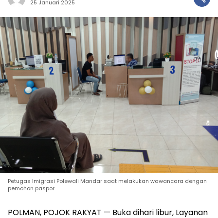
25 Januari 2025
Petugas Imigrasi Polewali Mandar saat melakukan wawancara dengan
pemohon paspor.
POLMAN, POJOK RAKYAT — Buka dihari libur, Layanan