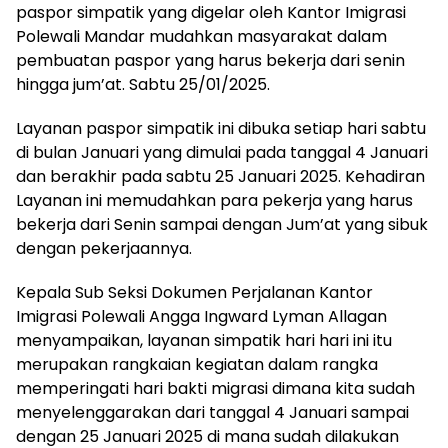
paspor simpatik yang digelar oleh Kantor Imigrasi
Polewali Mandar mudahkan masyarakat dalam
pembuatan paspor yang harus bekerja dari senin
hingga jum’at. Sabtu 25/01/2025.
Layanan paspor simpatik ini dibuka setiap hari sabtu
di bulan Januari yang dimulai pada tanggal 4 Januari
dan berakhir pada sabtu 25 Januari 2025. Kehadiran
Layanan ini memudahkan para pekerja yang harus
bekerja dari Senin sampai dengan Jum’at yang sibuk
dengan pekerjaannya.
Kepala Sub Seksi Dokumen Perjalanan Kantor
Imigrasi Polewali Angga Ingward Lyman Allagan
menyampaikan, layanan simpatik hari hari ini itu
merupakan rangkaian kegiatan dalam rangka
memperingati hari bakti migrasi dimana kita sudah
menyelenggarakan dari tanggal 4 Januari sampai
dengan 25 Januari 2025 di mana sudah dilakukan