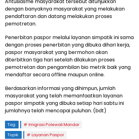
Antusiasme masyarakat tersebut ditunjukkan
dengan banyaknya masyarakat yang melakukan
pendaftaran dan datang melakukan proses
pemotretan.
Penerbitan paspor melalui layanan simpatik ini sama
dengan proses penerbitan yang dibuka dihari kerja,
paspor masyarakat yang bermohon akan
diterbitkan tiga hari setelah dilakukan proses
pemotretan dan pengambilan bio metrik baik yang
mendaftar secara offline maupun online.
Berdasarkan informasi yang dihimpun, jumlah
masyarakat yang telah memanfaatkan layanan
paspor simpatik yang dibuka setiap hari sabtu ini
jumlahnya telah mencapai puluhan. (bdt)
Tag:
Imigrasi Polewali Mandar
Topik:
Layanan Paspor