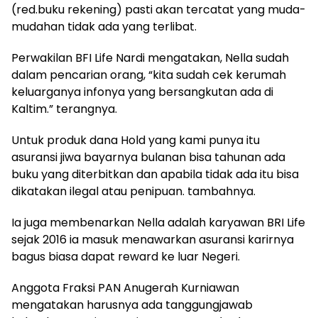
(red.buku rekening) pasti akan tercatat yang muda-
mudahan tidak ada yang terlibat.
Perwakilan BFI Life Nardi mengatakan, Nella sudah
dalam pencarian orang, “kita sudah cek kerumah
keluarganya infonya yang bersangkutan ada di
Kaltim.” terangnya.
Untuk produk dana Hold yang kami punya itu
asuransi jiwa bayarnya bulanan bisa tahunan ada
buku yang diterbitkan dan apabila tidak ada itu bisa
dikatakan ilegal atau penipuan. tambahnya.
Ia juga membenarkan Nella adalah karyawan BRI Life
sejak 2016 ia masuk menawarkan asuransi karirnya
bagus biasa dapat reward ke luar Negeri.
Anggota Fraksi PAN Anugerah Kurniawan
mengatakan harusnya ada tanggungjawab