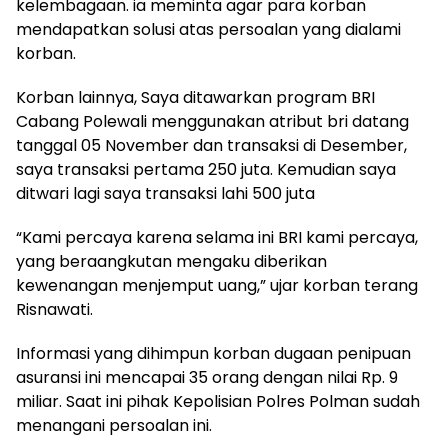
kelembagaan. ia meminta agar para korban
mendapatkan solusi atas persoalan yang dialami
korban.
Korban lainnya, Saya ditawarkan program BRI
Cabang Polewali menggunakan atribut bri datang
tanggal 05 November dan transaksi di Desember,
saya transaksi pertama 250 juta. Kemudian saya
ditwari lagi saya transaksi lahi 500 juta
“Kami percaya karena selama ini BRI kami percaya,
yang beraangkutan mengaku diberikan
kewenangan menjemput uang,” ujar korban terang
Risnawati.
Informasi yang dihimpun korban dugaan penipuan
asuransi ini mencapai 35 orang dengan nilai Rp. 9
miliar. Saat ini pihak Kepolisian Polres Polman sudah
menangani persoalan ini.