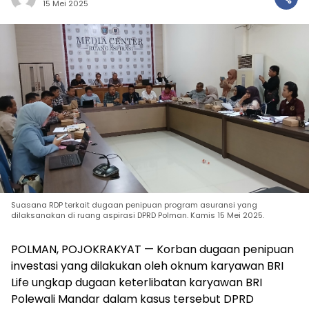
15 Mei 2025
Suasana RDP terkait dugaan penipuan program asuransi yang
dilaksanakan di ruang aspirasi DPRD Polman. Kamis 15 Mei 2025.
POLMAN, POJOKRAKYAT — Korban dugaan penipuan
investasi yang dilakukan oleh oknum karyawan BRI
Life ungkap dugaan keterlibatan karyawan BRI
Polewali Mandar dalam kasus tersebut DPRD