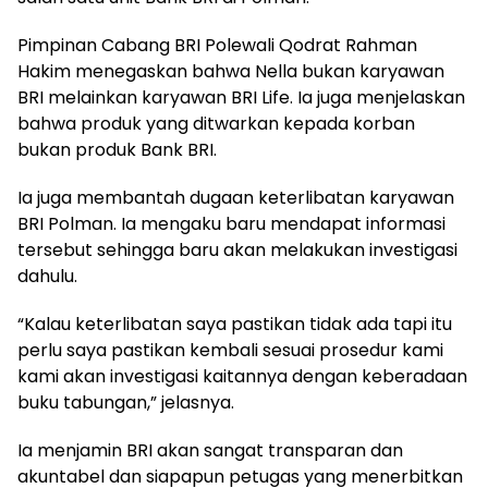
Pimpinan Cabang BRI Polewali Qodrat Rahman
Hakim menegaskan bahwa Nella bukan karyawan
BRI melainkan karyawan BRI Life. Ia juga menjelaskan
bahwa produk yang ditwarkan kepada korban
bukan produk Bank BRI.
Ia juga membantah dugaan keterlibatan karyawan
BRI Polman. Ia mengaku baru mendapat informasi
tersebut sehingga baru akan melakukan investigasi
dahulu.
“Kalau keterlibatan saya pastikan tidak ada tapi itu
perlu saya pastikan kembali sesuai prosedur kami
kami akan investigasi kaitannya dengan keberadaan
buku tabungan,” jelasnya.
Ia menjamin BRI akan sangat transparan dan
akuntabel dan siapapun petugas yang menerbitkan