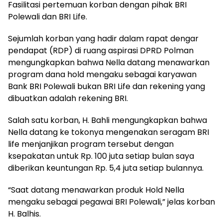
Fasilitasi pertemuan korban dengan pihak BRI
Polewali dan BRI Life.
Sejumlah korban yang hadir dalam rapat dengar
pendapat (RDP) di ruang aspirasi DPRD Polman
mengungkapkan bahwa Nella datang menawarkan
program dana hold mengaku sebagai karyawan
Bank BRI Polewali bukan BRI Life dan rekening yang
dibuatkan adalah rekening BRI.
Salah satu korban, H. Bahli mengungkapkan bahwa
Nella datang ke tokonya mengenakan seragam BRI
life menjanjikan program tersebut dengan
ksepakatan untuk Rp. 100 juta setiap bulan saya
diberikan keuntungan Rp. 5,4 juta setiap bulannya.
“Saat datang menawarkan produk Hold Nella
mengaku sebagai pegawai BRI Polewali,” jelas korban
H. Balhis.