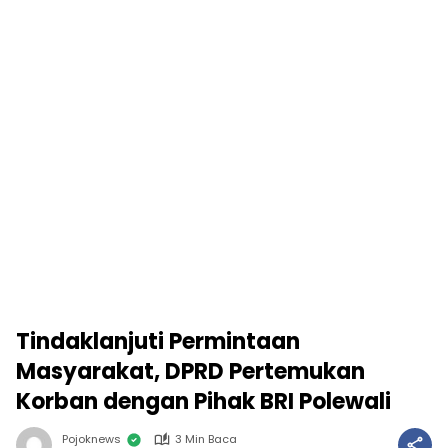
Tindaklanjuti Permintaan
Masyarakat, DPRD Pertemukan
Korban dengan Pihak BRI Polewali
Pojoknews
3 Min Baca