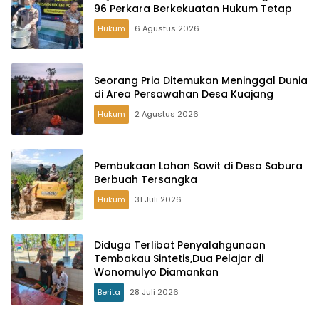
96 Perkara Berkekuatan Hukum Tetap
Hukum
6 Agustus 2026
Seorang Pria Ditemukan Meninggal Dunia
di Area Persawahan Desa Kuajang
Hukum
2 Agustus 2026
Pembukaan Lahan Sawit di Desa Sabura
Berbuah Tersangka
Hukum
31 Juli 2026
Diduga Terlibat Penyalahgunaan
Tembakau Sintetis,Dua Pelajar di
Wonomulyo Diamankan
Berita
28 Juli 2026