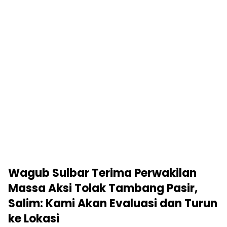
Wagub Sulbar Terima Perwakilan
Massa Aksi Tolak Tambang Pasir,
Salim: Kami Akan Evaluasi dan Turun
ke Lokasi