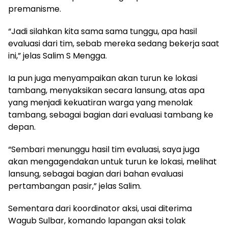
premanisme.
“Jadi silahkan kita sama sama tunggu, apa hasil
evaluasi dari tim, sebab mereka sedang bekerja saat
ini,” jelas Salim S Mengga.
Ia pun juga menyampaikan akan turun ke lokasi
tambang, menyaksikan secara lansung, atas apa
yang menjadi kekuatiran warga yang menolak
tambang, sebagai bagian dari evaluasi tambang ke
depan.
“Sembari menunggu hasil tim evaluasi, saya juga
akan mengagendakan untuk turun ke lokasi, melihat
lansung, sebagai bagian dari bahan evaluasi
pertambangan pasir,” jelas Salim.
Sementara dari koordinator aksi, usai diterima
Wagub Sulbar, komando lapangan aksi tolak