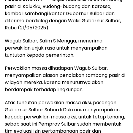
pasir di Kalukku, Budong-budong dan Karossa,
kembali sambangi kantor Gubernur Sulbar dan
diterima berdialog dengan Wakil Gubernur Sulbar,
Rabu (21/05/2025).
Wagub Sulbar, Salim S Mengga, menerima
perwakilan unjuk rasa untuk menyampaikan
tuntutan kepada pemerintah.
Perwakilan massa dihadapan Wagub Sulbar,
menyampaikan alasan penolakan tambang pasir di
wilayah mereka, karena menurutnya akan
berdampak terhadap lingkungan.
Atas tuntutan perwakilan massa aksi, pasangan
Gubernur Sulbar Suhardi Duka ini, menyampaikan
kepada perwakilan massa aksi, untuk tetap tenang,
sebab saat ini Pemprov Sulbar sudah membentuk
tim evaluasi izin pertambangan pasir dan