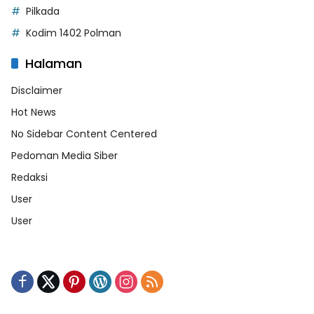
Pilkada
Kodim 1402 Polman
Halaman
Disclaimer
Hot News
No Sidebar Content Centered
Pedoman Media Siber
Redaksi
User
User