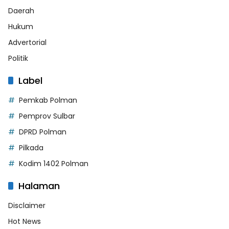
Daerah
Hukum
Advertorial
Politik
Label
Pemkab Polman
Pemprov Sulbar
DPRD Polman
Pilkada
Kodim 1402 Polman
Halaman
Disclaimer
Hot News