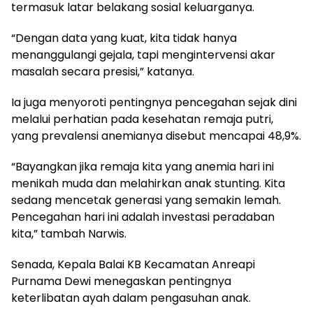
termasuk latar belakang sosial keluarganya.
“Dengan data yang kuat, kita tidak hanya
menanggulangi gejala, tapi mengintervensi akar
masalah secara presisi,” katanya.
Ia juga menyoroti pentingnya pencegahan sejak dini
melalui perhatian pada kesehatan remaja putri,
yang prevalensi anemianya disebut mencapai 48,9%.
“Bayangkan jika remaja kita yang anemia hari ini
menikah muda dan melahirkan anak stunting. Kita
sedang mencetak generasi yang semakin lemah.
Pencegahan hari ini adalah investasi peradaban
kita,” tambah Narwis.
Senada, Kepala Balai KB Kecamatan Anreapi
Purnama Dewi menegaskan pentingnya
keterlibatan ayah dalam pengasuhan anak.