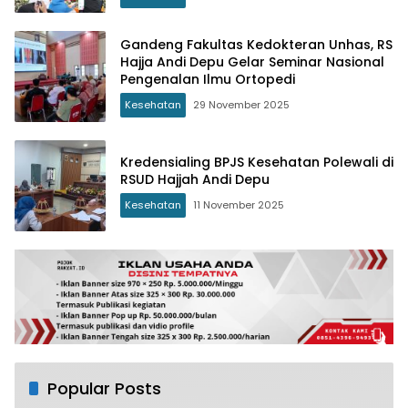
Gandeng Fakultas Kedokteran Unhas, RS
Hajja Andi Depu Gelar Seminar Nasional
Pengenalan Ilmu Ortopedi
Kesehatan
29 November 2025
Kredensialing BPJS Kesehatan Polewali di
RSUD Hajjah Andi Depu
Kesehatan
11 November 2025
Popular Posts