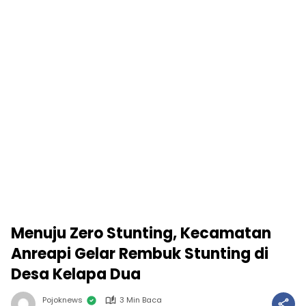
Menuju Zero Stunting, Kecamatan
Anreapi Gelar Rembuk Stunting di
Desa Kelapa Dua
Pojoknews
3 Min Baca