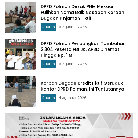
DPRD Polman Desak PNM Mekaar
Pulihkan Nama Baik Nasabah Korban
Dugaan Pinjaman Fiktif
Daerah
6 Agustus 2026
DPRD Polman Perjuangkan Tambahan
2.304 Peserta PBI JK, APBD Dihemat
Hingga Rp. 1 M
Daerah
6 Agustus 2026
Korban Dugaan Kredit Fiktif Geruduk
Kantor DPRD Polman, Ini Tuntutannya
Daerah
4 Agustus 2026