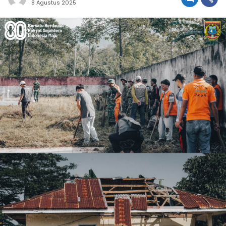
8 Agustus 2025