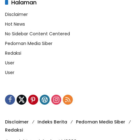
Halaman
Disclaimer
Hot News
No Sidebar Content Centered
Pedoman Media Siber
Redaksi
User
User
Disclaimer
Indeks Berita
Pedoman Media Siber
Redaksi