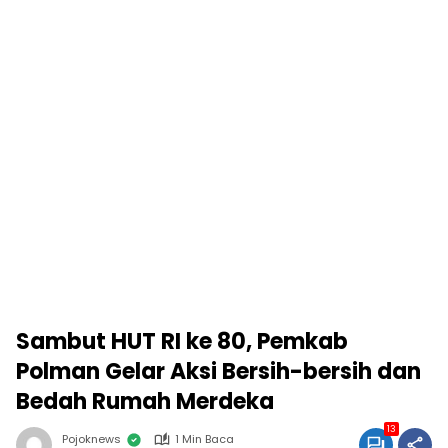
Sambut HUT RI ke 80, Pemkab
Polman Gelar Aksi Bersih-bersih dan
Bedah Rumah Merdeka
13
Pojoknews
1 Min Baca