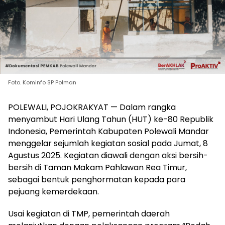
Foto. Kominfo SP Polman
POLEWALI, POJOKRAKYAT — Dalam rangka
menyambut Hari Ulang Tahun (HUT) ke-80 Republik
Indonesia, Pemerintah Kabupaten Polewali Mandar
menggelar sejumlah kegiatan sosial pada Jumat, 8
Agustus 2025. Kegiatan diawali dengan aksi bersih-
bersih di Taman Makam Pahlawan Rea Timur,
sebagai bentuk penghormatan kepada para
pejuang kemerdekaan.
Usai kegiatan di TMP, pemerintah daerah