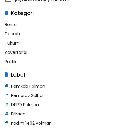
Kategori
Berita
Daerah
Hukum
Advertorial
Politik
Label
Pemkab Polman
Pemprov Sulbar
DPRD Polman
Pilkada
Kodim 1402 Polman