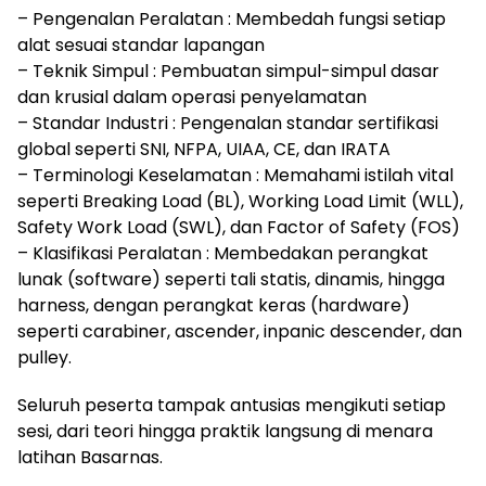
– Pengenalan Peralatan : Membedah fungsi setiap
alat sesuai standar lapangan
– Teknik Simpul : Pembuatan simpul-simpul dasar
dan krusial dalam operasi penyelamatan
– Standar Industri : Pengenalan standar sertifikasi
global seperti SNI, NFPA, UIAA, CE, dan IRATA
– Terminologi Keselamatan : Memahami istilah vital
seperti Breaking Load (BL), Working Load Limit (WLL),
Safety Work Load (SWL), dan Factor of Safety (FOS)
– Klasifikasi Peralatan : Membedakan perangkat
lunak (software) seperti tali statis, dinamis, hingga
harness, dengan perangkat keras (hardware)
seperti carabiner, ascender, inpanic descender, dan
pulley.
Seluruh peserta tampak antusias mengikuti setiap
sesi, dari teori hingga praktik langsung di menara
latihan Basarnas.