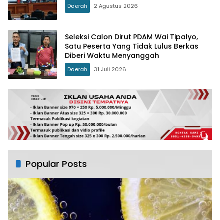
Daerah
2 Agustus 2026
Seleksi Calon Dirut PDAM Wai Tipalyo,
Satu Peserta Yang Tidak Lulus Berkas
Diberi Waktu Menyanggah
Daerah
31 Juli 2026
Popular Posts