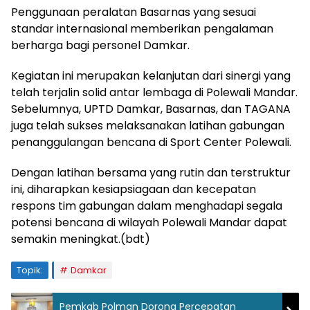
Penggunaan peralatan Basarnas yang sesuai
standar internasional memberikan pengalaman
berharga bagi personel Damkar.
Kegiatan ini merupakan kelanjutan dari sinergi yang
telah terjalin solid antar lembaga di Polewali Mandar.
Sebelumnya, UPTD Damkar, Basarnas, dan TAGANA
juga telah sukses melaksanakan latihan gabungan
penanggulangan bencana di Sport Center Polewali.
Dengan latihan bersama yang rutin dan terstruktur
ini, diharapkan kesiapsiagaan dan kecepatan
respons tim gabungan dalam menghadapi segala
potensi bencana di wilayah Polewali Mandar dapat
semakin meningkat.(bdt)
Topik:
Damkar
Pemkab Polman Dorong Percepatan