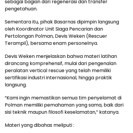
sebagai bagian dari regenerasi dan transfer
pengetahuan.
Sementara itu, pihak Basarnas dipimpin langsung
oleh Koordinator Unit Siaga Pencarian dan
Pertolongan Polman, Devis Weken (Rescuer
Terampil), bersama enam personelnya.
Devis Weken menjelaskan bahwa materi latihan
dirancang komprehensif, mulai dari pengenalan
peralatan vertical rescue yang telah memiliki
sertifikasi industri internasional, hingga praktik
langsung.
“Kami ingin memastikan semua tim penyelamat di
Polman memiliki pemahaman yang sama, baik dari
sisi teknik maupun filosofi keselamatan,” katanya.
Materi yang dibahas meliputi :