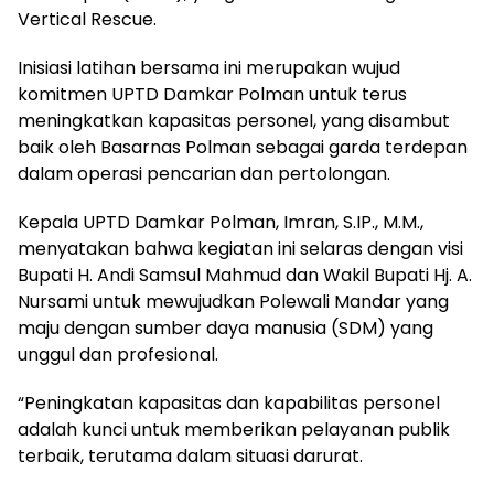
Vertical Rescue.
Inisiasi latihan bersama ini merupakan wujud
komitmen UPTD Damkar Polman untuk terus
meningkatkan kapasitas personel, yang disambut
baik oleh Basarnas Polman sebagai garda terdepan
dalam operasi pencarian dan pertolongan.
Kepala UPTD Damkar Polman, Imran, S.IP., M.M.,
menyatakan bahwa kegiatan ini selaras dengan visi
Bupati H. Andi Samsul Mahmud dan Wakil Bupati Hj. A.
Nursami untuk mewujudkan Polewali Mandar yang
maju dengan sumber daya manusia (SDM) yang
unggul dan profesional.
“Peningkatan kapasitas dan kapabilitas personel
adalah kunci untuk memberikan pelayanan publik
terbaik, terutama dalam situasi darurat.