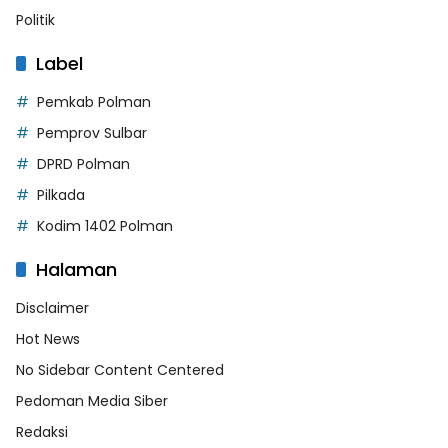
Politik
Label
Pemkab Polman
Pemprov Sulbar
DPRD Polman
Pilkada
Kodim 1402 Polman
Halaman
Disclaimer
Hot News
No Sidebar Content Centered
Pedoman Media Siber
Redaksi