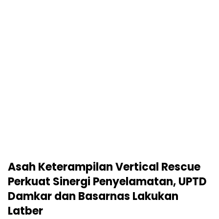
Asah Keterampilan Vertical Rescue
Perkuat Sinergi Penyelamatan, UPTD
Damkar dan Basarnas Lakukan
Latber