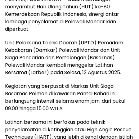
menyambut Hari Ulang Tahun (HUT) ke-80
Kemerdekaan Republik Indonesia, sinergi antar
lembaga penyelamat di Polewali Mandar kian
diperkuat.
Unit Pelaksana Teknis Daerah (UPTD) Pemadam
Kebakaran (Damkar) Polewali Mandar dan Unit
Siaga Pencarian dan Pertolongan (Basarnas)
Polewali Mandar kembali menggelar Latihan
Bersama (Latber) pada Selasa, 12 Agustus 2025.
Kegiatan yang berpusat di Markas Unit Siaga
Basarnas Polman di kawasan Pantai Bahari ini
berlangsung intensif selama enam jam, dari pukul
09.00 hingga 15.00 WITA.
Latihan bersama ini berfokus pada teknik
penyelamatan di ketinggian atau High Angle Rescue
Techniques (HART), yang lebih dikenal dengan istilah