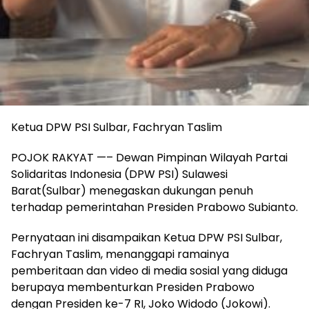
Ketua DPW PSI Sulbar, Fachryan Taslim
POJOK RAKYAT —– Dewan Pimpinan Wilayah Partai
Solidaritas Indonesia (DPW PSI) Sulawesi
Barat(Sulbar) menegaskan dukungan penuh
terhadap pemerintahan Presiden Prabowo Subianto.
Pernyataan ini disampaikan Ketua DPW PSI Sulbar,
Fachryan Taslim, menanggapi ramainya
pemberitaan dan video di media sosial yang diduga
berupaya membenturkan Presiden Prabowo
dengan Presiden ke-7 RI, Joko Widodo (Jokowi).