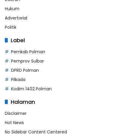
Hukum
Advertorial
Politik
Label
Pemkab Polman
Pemprov Sulbar
DPRD Polman
Pilkada
Kodim 1402 Polman
Halaman
Disclaimer
Hot News
No Sidebar Content Centered