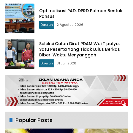
Optimalisasi PAD, DPRD Polman Bentuk
Pansus
Daerah
2 Agustus 2026
Seleksi Calon Dirut PDAM Wai Tipalyo,
Satu Peserta Yang Tidak Lulus Berkas
Diberi Waktu Menyanggah
Daerah
31 Juli 2026
Popular Posts