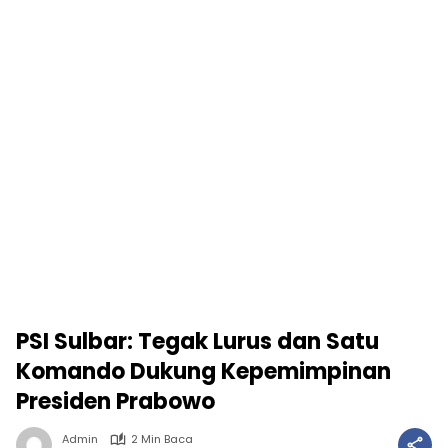
PSI Sulbar: Tegak Lurus dan Satu
Komando Dukung Kepemimpinan
Presiden Prabowo
Admin
2 Min Baca