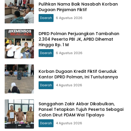
Pulihkan Nama Baik Nasabah Korban
Dugaan Pinjaman Fiktif
Daerah
6 Agustus 2026
DPRD Polman Perjuangkan Tambahan
2.304 Peserta PBI JK, APBD Dihemat
Hingga Rp. 1 M
Daerah
6 Agustus 2026
Korban Dugaan Kredit Fiktif Geruduk
Kantor DPRD Polman, Ini Tuntutannya
Daerah
4 Agustus 2026
Sanggahan Zakir Akbar Dikabulkan,
Pansel Tetapkan Tujuh Peserta Sebagai
Calon Dirut PDAM Wai Tipalayo
Daerah
4 Agustus 2026