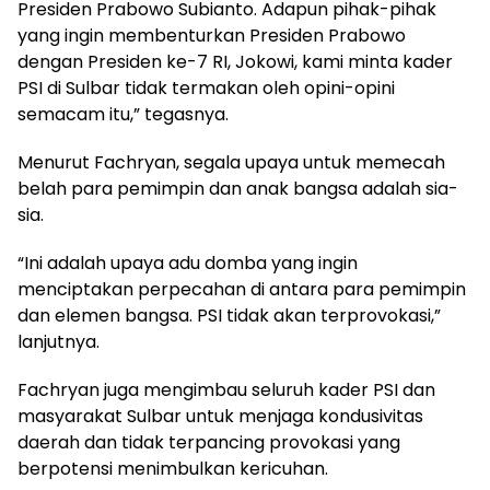
Presiden Prabowo Subianto. Adapun pihak-pihak
yang ingin membenturkan Presiden Prabowo
dengan Presiden ke-7 RI, Jokowi, kami minta kader
PSI di Sulbar tidak termakan oleh opini-opini
semacam itu,” tegasnya.
Menurut Fachryan, segala upaya untuk memecah
belah para pemimpin dan anak bangsa adalah sia-
sia.
“Ini adalah upaya adu domba yang ingin
menciptakan perpecahan di antara para pemimpin
dan elemen bangsa. PSI tidak akan terprovokasi,”
lanjutnya.
Fachryan juga mengimbau seluruh kader PSI dan
masyarakat Sulbar untuk menjaga kondusivitas
daerah dan tidak terpancing provokasi yang
berpotensi menimbulkan kericuhan.