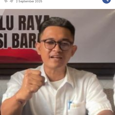
2 September 2025