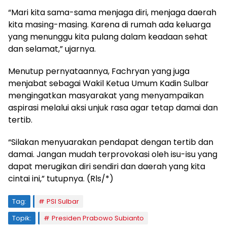
“Mari kita sama-sama menjaga diri, menjaga daerah
kita masing-masing. Karena di rumah ada keluarga
yang menunggu kita pulang dalam keadaan sehat
dan selamat,” ujarnya.
Menutup pernyataannya, Fachryan yang juga
menjabat sebagai Wakil Ketua Umum Kadin Sulbar
mengingatkan masyarakat yang menyampaikan
aspirasi melalui aksi unjuk rasa agar tetap damai dan
tertib.
“Silakan menyuarakan pendapat dengan tertib dan
damai. Jangan mudah terprovokasi oleh isu-isu yang
dapat merugikan diri sendiri dan daerah yang kita
cintai ini,” tutupnya. (Rls/*)
Tag:
PSI Sulbar
Topik:
Presiden Prabowo Subianto