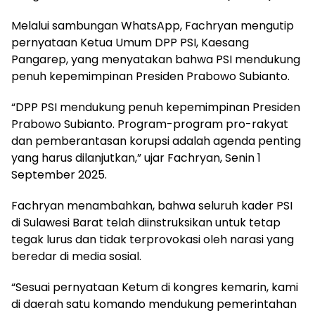
Melalui sambungan WhatsApp, Fachryan mengutip
pernyataan Ketua Umum DPP PSI, Kaesang
Pangarep, yang menyatakan bahwa PSI mendukung
penuh kepemimpinan Presiden Prabowo Subianto.
“DPP PSI mendukung penuh kepemimpinan Presiden
Prabowo Subianto. Program-program pro-rakyat
dan pemberantasan korupsi adalah agenda penting
yang harus dilanjutkan,” ujar Fachryan, Senin 1
September 2025.
Fachryan menambahkan, bahwa seluruh kader PSI
di Sulawesi Barat telah diinstruksikan untuk tetap
tegak lurus dan tidak terprovokasi oleh narasi yang
beredar di media sosial.
“Sesuai pernyataan Ketum di kongres kemarin, kami
di daerah satu komando mendukung pemerintahan