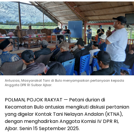
Antusias, Masyarakat Tani di Bulo menyampaikan pertanyaan kepada
Anggota DPR RI Sulbar Ajbar.
POLMAN, POJOK RAKYAT — Petani durian di
Kecamatan Bulo antusias mengikuti diskusi pertanian
yang digelar Kontak Tani Nelayan Andalan (KTNA),
dengan menghadirkan Anggota Komisi IV DPR RI,
Ajbar. Senin 15 September 2025.