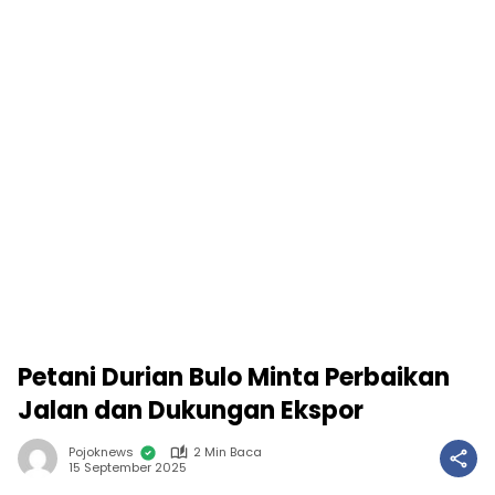
Petani Durian Bulo Minta Perbaikan
Jalan dan Dukungan Ekspor
Pojoknews
2 Min Baca
15 September 2025