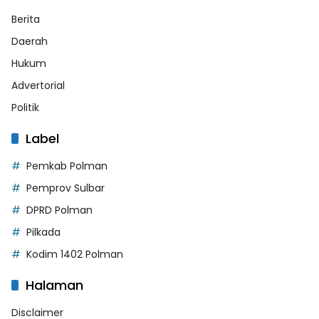
Berita
Daerah
Hukum
Advertorial
Politik
Label
Pemkab Polman
Pemprov Sulbar
DPRD Polman
Pilkada
Kodim 1402 Polman
Halaman
Disclaimer