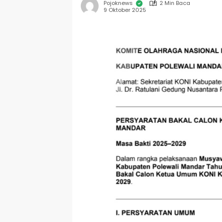
Pojoknews
2 Min Baca
9 Oktober 2025