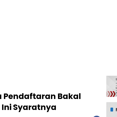
 Pendaftaran Bakal
 Ini Syaratnya