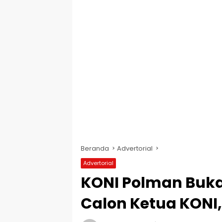
Beranda
Advertorial
Advertorial
KONI Polman Buka
Calon Ketua KONI,