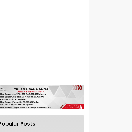
Popular Posts