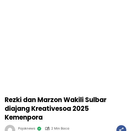
Rezki dan Marzon Wakili Sulbar
diajang Kreativesoa 2025
Kemenpora
Pojoknews
2 Min Baca