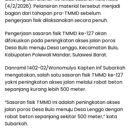
(4/2/2026). Pelansiran material tersebut menjadi
bagian dari tahapan pra-TMMD sebelum
pengerjaan fisik dilaksanakan secara penuh.
Pengerjaan sasaran fisik TMMD ke-127 akan
difokuskan pada peningkatan akses jalan poros
Desa Bulo menuju Desa Lenggo, Kecamatan Bulo,
Kabupaten Polewali Mandar, Sulawesi Barat.
Danramil 1402-02/Wonomulyo Kapten Inf Subarkah
mengatakan, salah satu sasaran fisik TMMD ke-127
yakni peningkatan akses jalan melalui rabat beton
sepanjang kurang lebih 500 meter.
“Sasaran fisik TMMD ini adalah peningkatan akses
jalan poros Desa Bulo menuju Desa Lenggo dengan
rabat beton sepanjang sekitar 500 meter,” kata
Subarkah.