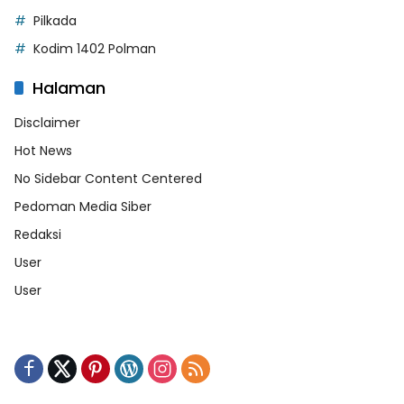
Pilkada
Kodim 1402 Polman
Halaman
Disclaimer
Hot News
No Sidebar Content Centered
Pedoman Media Siber
Redaksi
User
User