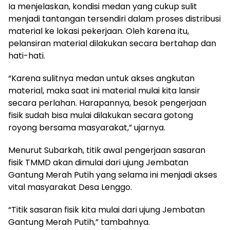
Ia menjelaskan, kondisi medan yang cukup sulit
menjadi tantangan tersendiri dalam proses distribusi
material ke lokasi pekerjaan. Oleh karena itu,
pelansiran material dilakukan secara bertahap dan
hati-hati.
“Karena sulitnya medan untuk akses angkutan
material, maka saat ini material mulai kita lansir
secara perlahan. Harapannya, besok pengerjaan
fisik sudah bisa mulai dilakukan secara gotong
royong bersama masyarakat,” ujarnya.
Menurut Subarkah, titik awal pengerjaan sasaran
fisik TMMD akan dimulai dari ujung Jembatan
Gantung Merah Putih yang selama ini menjadi akses
vital masyarakat Desa Lenggo.
“Titik sasaran fisik kita mulai dari ujung Jembatan
Gantung Merah Putih,” tambahnya.