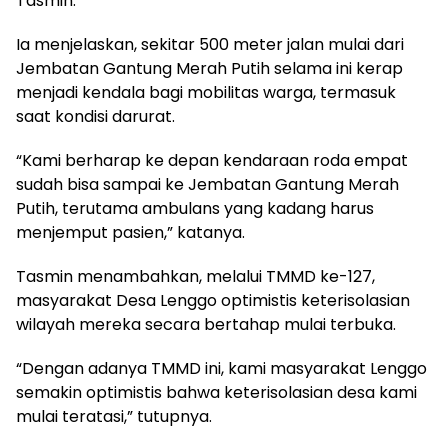
Tasmin.
Ia menjelaskan, sekitar 500 meter jalan mulai dari
Jembatan Gantung Merah Putih selama ini kerap
menjadi kendala bagi mobilitas warga, termasuk
saat kondisi darurat.
“Kami berharap ke depan kendaraan roda empat
sudah bisa sampai ke Jembatan Gantung Merah
Putih, terutama ambulans yang kadang harus
menjemput pasien,” katanya.
Tasmin menambahkan, melalui TMMD ke-127,
masyarakat Desa Lenggo optimistis keterisolasian
wilayah mereka secara bertahap mulai terbuka.
“Dengan adanya TMMD ini, kami masyarakat Lenggo
semakin optimistis bahwa keterisolasian desa kami
mulai teratasi,” tutupnya.