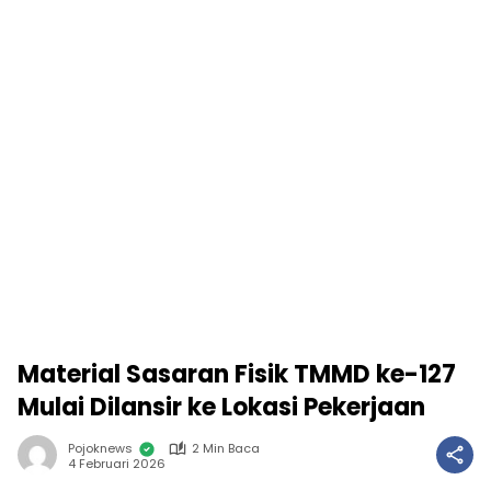
Material Sasaran Fisik TMMD ke-127
Mulai Dilansir ke Lokasi Pekerjaan
Pojoknews
2 Min Baca
4 Februari 2026