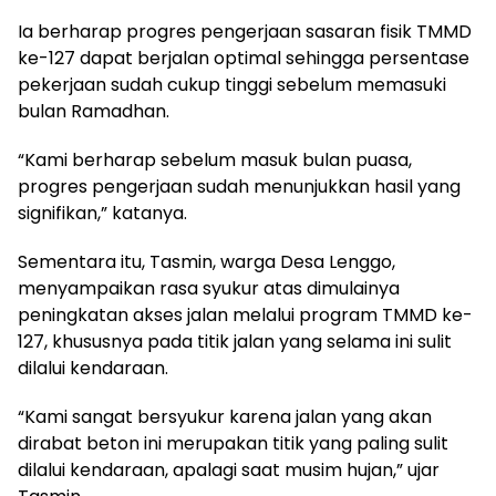
Ia berharap progres pengerjaan sasaran fisik TMMD
ke-127 dapat berjalan optimal sehingga persentase
pekerjaan sudah cukup tinggi sebelum memasuki
bulan Ramadhan.
“Kami berharap sebelum masuk bulan puasa,
progres pengerjaan sudah menunjukkan hasil yang
signifikan,” katanya.
Sementara itu, Tasmin, warga Desa Lenggo,
menyampaikan rasa syukur atas dimulainya
peningkatan akses jalan melalui program TMMD ke-
127, khususnya pada titik jalan yang selama ini sulit
dilalui kendaraan.
“Kami sangat bersyukur karena jalan yang akan
dirabat beton ini merupakan titik yang paling sulit
dilalui kendaraan, apalagi saat musim hujan,” ujar