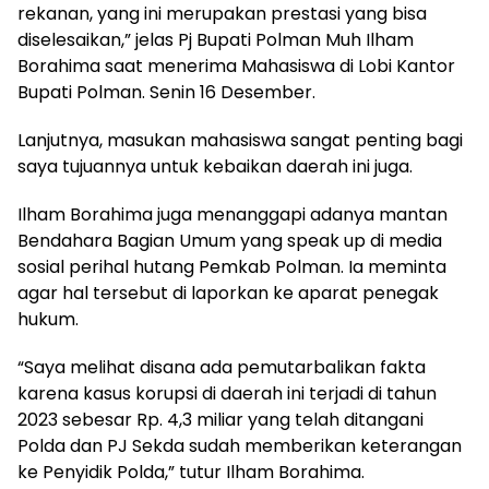
rekanan, yang ini merupakan prestasi yang bisa
diselesaikan,” jelas Pj Bupati Polman Muh Ilham
Borahima saat menerima Mahasiswa di Lobi Kantor
Bupati Polman. Senin 16 Desember.
Lanjutnya, masukan mahasiswa sangat penting bagi
saya tujuannya untuk kebaikan daerah ini juga.
Ilham Borahima juga menanggapi adanya mantan
Bendahara Bagian Umum yang speak up di media
sosial perihal hutang Pemkab Polman. Ia meminta
agar hal tersebut di laporkan ke aparat penegak
hukum.
“Saya melihat disana ada pemutarbalikan fakta
karena kasus korupsi di daerah ini terjadi di tahun
2023 sebesar Rp. 4,3 miliar yang telah ditangani
Polda dan PJ Sekda sudah memberikan keterangan
ke Penyidik Polda,” tutur Ilham Borahima.