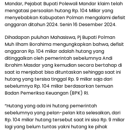
Mandar, Pejabat Bupati Polewali Mandar klaim telah
mengatasi persoalan hutang Rp. 104 Miliar yang
menyebabkan Kabupaten Polman mengalami defisit
anggaran ditahun 2024. Senin 16 Desember 2024.
Dihadapan puluhan Mahasiswa, Pj Bupati Polman
Muh Ilham Borahima mengungkapkan bahwa, defisit
anggaran Rp. 104 miliar adalah hutang yang
ditinggalkan oleh pemerintah sebelumnya Andi
Ibrahim Masdar yang kemudian secara bertahap di
saat ia menjabat bisa dituntaskan sehingga saat ini
hutang yang tersisa tinggal Rp. 9 miliar saja dari
sebelumnya Rp. 104 miliar berdasarkan temuan
Badan Pemeriksa Keuangan (BPK) RI.
“Hutang yang ada ini hutang pemerintah
sebelumnya yang pelan-pelan kita selesaikan, dari
Rp. 104 miliar hutang tersebut saat ini sisa Rp. 9 miliar
lagi yang belum tuntas yakni hutang ke pihak