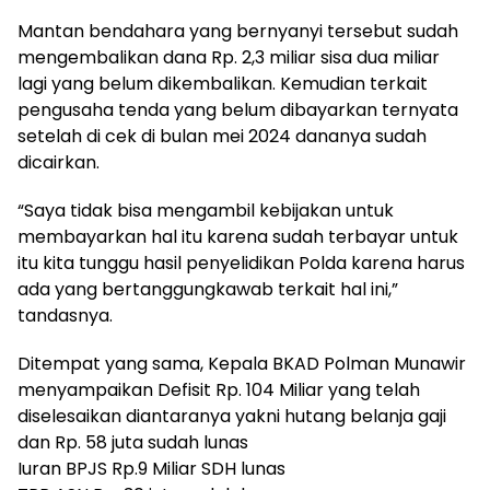
Mantan bendahara yang bernyanyi tersebut sudah
mengembalikan dana Rp. 2,3 miliar sisa dua miliar
lagi yang belum dikembalikan. Kemudian terkait
pengusaha tenda yang belum dibayarkan ternyata
setelah di cek di bulan mei 2024 dananya sudah
dicairkan.
“Saya tidak bisa mengambil kebijakan untuk
membayarkan hal itu karena sudah terbayar untuk
itu kita tunggu hasil penyelidikan Polda karena harus
ada yang bertanggungkawab terkait hal ini,”
tandasnya.
Ditempat yang sama, Kepala BKAD Polman Munawir
menyampaikan Defisit Rp. 104 Miliar yang telah
diselesaikan diantaranya yakni hutang belanja gaji
dan Rp. 58 juta sudah lunas
Iuran BPJS Rp.9 Miliar SDH lunas