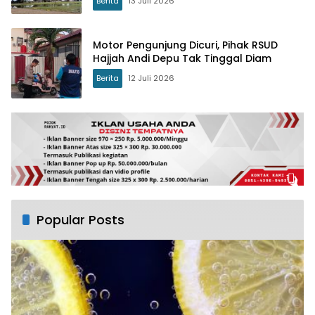
Berita
13 Juli 2026
Motor Pengunjung Dicuri, Pihak RSUD
Hajjah Andi Depu Tak Tinggal Diam
Berita
12 Juli 2026
Popular Posts