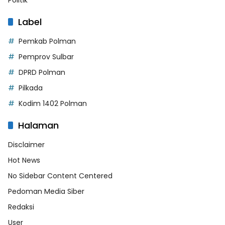
Label
Pemkab Polman
Pemprov Sulbar
DPRD Polman
Pilkada
Kodim 1402 Polman
Halaman
Disclaimer
Hot News
No Sidebar Content Centered
Pedoman Media Siber
Redaksi
User