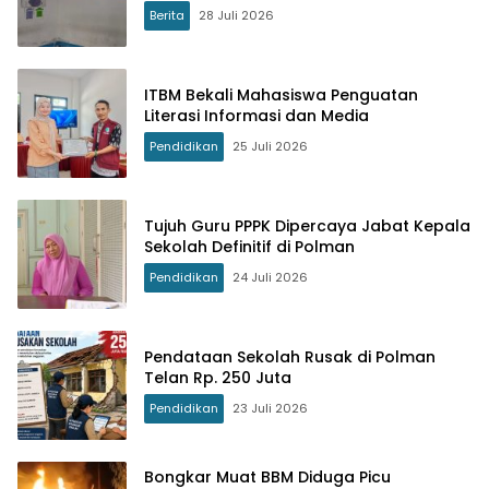
Berita
28 Juli 2026
ITBM Bekali Mahasiswa Penguatan
Literasi Informasi dan Media
Pendidikan
25 Juli 2026
Tujuh Guru PPPK Dipercaya Jabat Kepala
Sekolah Definitif di Polman
Pendidikan
24 Juli 2026
Pendataan Sekolah Rusak di Polman
Telan Rp. 250 Juta
Pendidikan
23 Juli 2026
Bongkar Muat BBM Diduga Picu