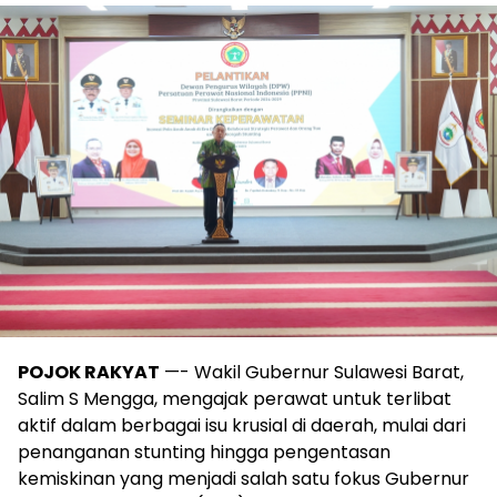
POJOK RAKYAT
—- Wakil Gubernur Sulawesi Barat,
Salim S Mengga, mengajak perawat untuk terlibat
aktif dalam berbagai isu krusial di daerah, mulai dari
penanganan stunting hingga pengentasan
kemiskinan yang menjadi salah satu fokus Gubernur