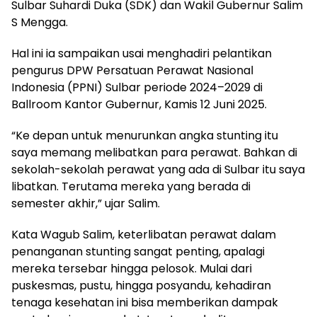
Sulbar Suhardi Duka (SDK) dan Wakil Gubernur Salim
S Mengga.
Hal ini ia sampaikan usai menghadiri pelantikan
pengurus DPW Persatuan Perawat Nasional
Indonesia (PPNI) Sulbar periode 2024–2029 di
Ballroom Kantor Gubernur, Kamis 12 Juni 2025.
“Ke depan untuk menurunkan angka stunting itu
saya memang melibatkan para perawat. Bahkan di
sekolah-sekolah perawat yang ada di Sulbar itu saya
libatkan. Terutama mereka yang berada di
semester akhir,” ujar Salim.
Kata Wagub Salim, keterlibatan perawat dalam
penanganan stunting sangat penting, apalagi
mereka tersebar hingga pelosok. Mulai dari
puskesmas, pustu, hingga posyandu, kehadiran
tenaga kesehatan ini bisa memberikan dampak