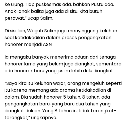
ke ujung. Tiap puskesmas ada, bahkan Pustu ada.
Anak-anak balita juga ada di situ. Kita butuh
perawat,” ucap Salim.
Di sisi lain, Wagub Salim juga menyinggung keluhan
soal ketidakadilan dalam proses pengangkatan
honorer menjadi ASN.
Ia mengaku banyak menerima aduan dari tenaga
honorer lama yang belum juga diangkat, sementara
ada honorer baru yang justru lebih dulu diangkat.
“Saya kira itu keluhan wajar, orang mengeluh seperti
itu karena memang ada aroma ketidakadilan di
dalam. Dia sudah honorer 5 tahun, 8 tahun, ada
pengangkatan baru, yang baru dua tahun yang
diangkat duluan. Yang 8 tahun ini tidak terangkat-
terangkat,” ungkapnya.