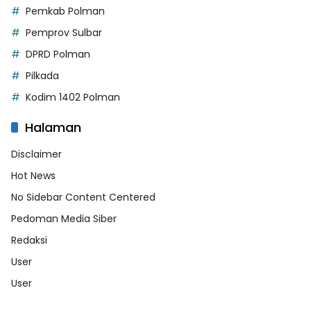
Pemkab Polman
Pemprov Sulbar
DPRD Polman
Pilkada
Kodim 1402 Polman
Halaman
Disclaimer
Hot News
No Sidebar Content Centered
Pedoman Media Siber
Redaksi
User
User