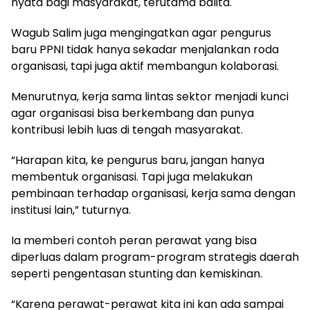
nyata bagi masyarakat, terutama balita.
Wagub Salim juga mengingatkan agar pengurus
baru PPNI tidak hanya sekadar menjalankan roda
organisasi, tapi juga aktif membangun kolaborasi.
Menurutnya, kerja sama lintas sektor menjadi kunci
agar organisasi bisa berkembang dan punya
kontribusi lebih luas di tengah masyarakat.
“Harapan kita, ke pengurus baru, jangan hanya
membentuk organisasi. Tapi juga melakukan
pembinaan terhadap organisasi, kerja sama dengan
institusi lain,” tuturnya.
Ia memberi contoh peran perawat yang bisa
diperluas dalam program-program strategis daerah
seperti pengentasan stunting dan kemiskinan.
“Karena perawat-perawat kita ini kan ada sampai