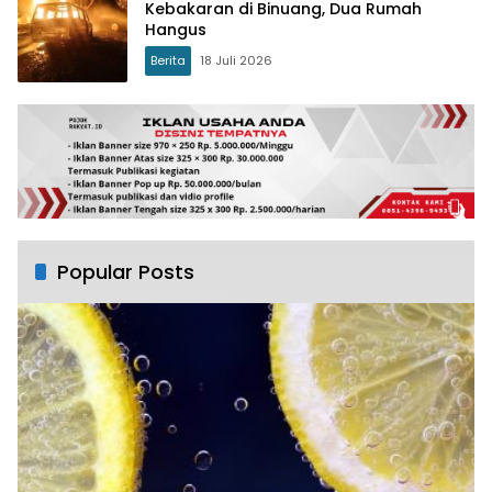
Kebakaran di Binuang, Dua Rumah
Hangus
Berita
18 Juli 2026
Popular Posts