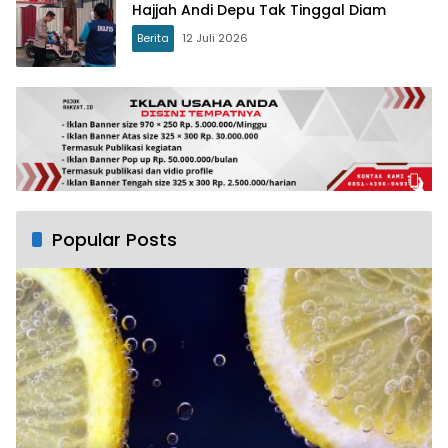
Hajjah Andi Depu Tak Tinggal Diam
Berita
12 Juli 2026
Popular Posts