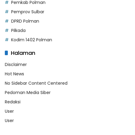
Pemkab Polman
Pemprov Sulbar
DPRD Polman
Pilkada
Kodim 1402 Polman
Halaman
Disclaimer
Hot News
No Sidebar Content Centered
Pedoman Media Siber
Redaksi
User
User