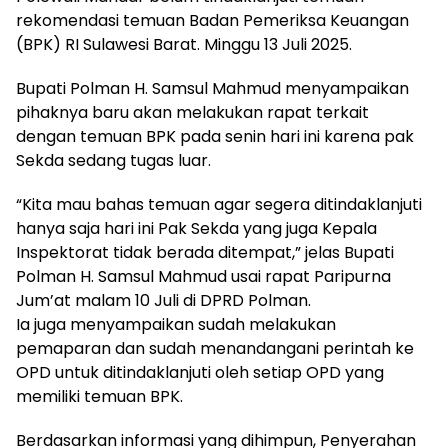
rekomendasi temuan Badan Pemeriksa Keuangan
(BPK) RI Sulawesi Barat. Minggu 13 Juli 2025.
Bupati Polman H. Samsul Mahmud menyampaikan
pihaknya baru akan melakukan rapat terkait
dengan temuan BPK pada senin hari ini karena pak
Sekda sedang tugas luar.
“Kita mau bahas temuan agar segera ditindaklanjuti
hanya saja hari ini Pak Sekda yang juga Kepala
Inspektorat tidak berada ditempat,” jelas Bupati
Polman H. Samsul Mahmud usai rapat Paripurna
Jum’at malam 10 Juli di DPRD Polman.
Ia juga menyampaikan sudah melakukan
pemaparan dan sudah menandangani perintah ke
OPD untuk ditindaklanjuti oleh setiap OPD yang
memiliki temuan BPK.
Berdasarkan informasi yang dihimpun, Penyerahan