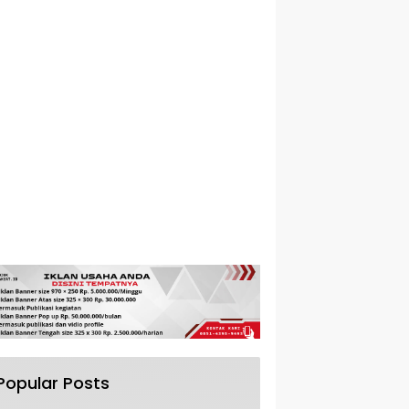
Popular Posts