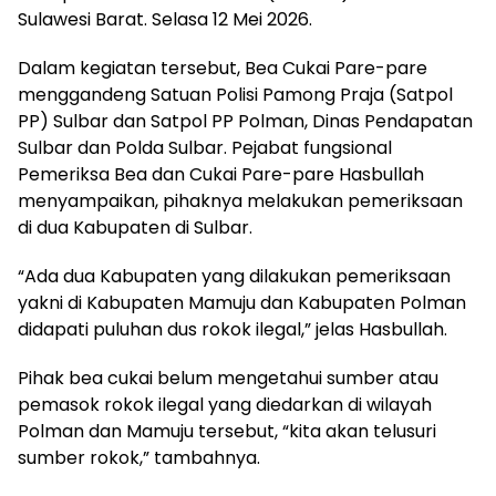
Sulawesi Barat. Selasa 12 Mei 2026.
Dalam kegiatan tersebut, Bea Cukai Pare-pare
menggandeng Satuan Polisi Pamong Praja (Satpol
PP) Sulbar dan Satpol PP Polman, Dinas Pendapatan
Sulbar dan Polda Sulbar. Pejabat fungsional
Pemeriksa Bea dan Cukai Pare-pare Hasbullah
menyampaikan, pihaknya melakukan pemeriksaan
di dua Kabupaten di Sulbar.
“Ada dua Kabupaten yang dilakukan pemeriksaan
yakni di Kabupaten Mamuju dan Kabupaten Polman
didapati puluhan dus rokok ilegal,” jelas Hasbullah.
Pihak bea cukai belum mengetahui sumber atau
pemasok rokok ilegal yang diedarkan di wilayah
Polman dan Mamuju tersebut, “kita akan telusuri
sumber rokok,” tambahnya.