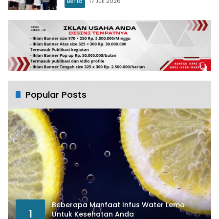
Berita
17 Juli 2026
Popular Posts
Beberapa Manfaat Infus Water Lemo
1
Untuk Kesehatan Anda