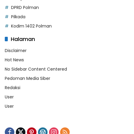
DPRD Polman
Pilkada
Kodim 1402 Polman
Halaman
Disclaimer
Hot News
No Sidebar Content Centered
Pedoman Media Siber
Redaksi
User
User