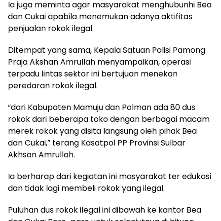
Ia juga meminta agar masyarakat menghubunhi Bea
dan Cukai apabila menemukan adanya aktifitas
penjualan rokok ilegal.
Ditempat yang sama, Kepala Satuan Polisi Pamong
Praja Akshan Amrullah menyampaikan, operasi
terpadu lintas sektor ini bertujuan menekan
peredaran rokok ilegal.
“dari Kabupaten Mamuju dan Polman ada 80 dus
rokok dari beberapa toko dengan berbagai macam
merek rokok yang disita langsung oleh pihak Bea
dan Cukai,” terang Kasatpol PP Provinsi Sulbar
Akhsan Amrullah.
Ia berharap dari kegiatan ini masyarakat ter edukasi
dan tidak lagi membeli rokok yang ilegal.
Puluhan dus rokok ilegal ini dibawah ke kantor Bea