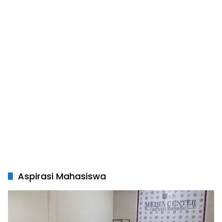
Aspirasi Mahasiswa