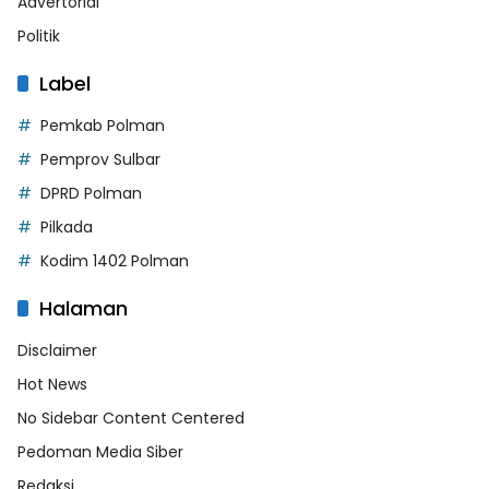
Advertorial
Politik
Label
Pemkab Polman
Pemprov Sulbar
DPRD Polman
Pilkada
Kodim 1402 Polman
Halaman
Disclaimer
Hot News
No Sidebar Content Centered
Pedoman Media Siber
Redaksi