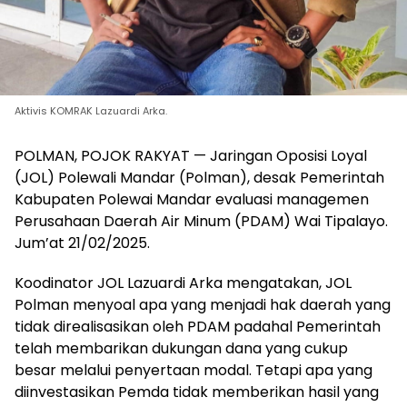
Aktivis KOMRAK Lazuardi Arka.
POLMAN, POJOK RAKYAT — Jaringan Oposisi Loyal
(JOL) Polewali Mandar (Polman), desak Pemerintah
Kabupaten Polewai Mandar evaluasi managemen
Perusahaan Daerah Air Minum (PDAM) Wai Tipalayo.
Jum’at 21/02/2025.
Koodinator JOL Lazuardi Arka mengatakan, JOL
Polman menyoal apa yang menjadi hak daerah yang
tidak direalisasikan oleh PDAM padahal Pemerintah
telah membarikan dukungan dana yang cukup
besar melalui penyertaan modal. Tetapi apa yang
diinvestasikan Pemda tidak memberikan hasil yang