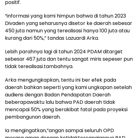
positif.
“informasi yang kami himpun bahwa di tahun 2023
Divaden yang seharusnya disetor ke daerah sebesar
450 juta namun yang terealisasi hanya 100 juta atau
kurang dari 50%,” tandas Lazuardi Arka.
Lebih parahnya lagi di tahun 2024 PDAM ditarget
sebesar 467 juta dan tentu sangat miris sepeser pun
tidak terealisasi.tambahnya.
Arka mengungkapkan, tentu ini ber efek pada
daerah bahkan seperti yang kami ungkapan setelah
audiens dengan Badan Pendapatan Daerah
beberapawaktu lalu bahwa PAD daerah tidak
mencapai 50% yang berakibat fatal pada proyeksi
pembangunan daerah.
Ia mengingatkan,”angan sampai seluruh OPD
merasa aman dengan ketidaktercapaiannya PAD