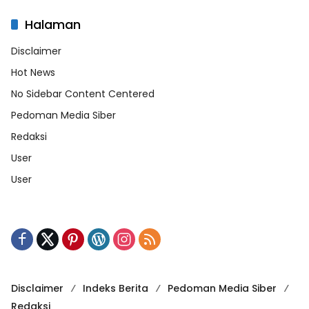
Halaman
Disclaimer
Hot News
No Sidebar Content Centered
Pedoman Media Siber
Redaksi
User
User
Disclaimer
Indeks Berita
Pedoman Media Siber
Redaksi