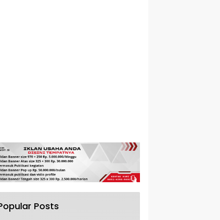
Popular Posts