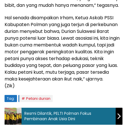
bibit, dan yang mudah hanya menanam,” tegasnya.
Hal senada disampaikan Irham, Ketua Askab PSSI
Kabupaten Polman yang juga terjun di perkebunan
durian menyebut bahwa, Durian Sulawesi Barat
punya potensi luar biasa. Lewat asosiasi ini, kita ingin
bukan cuma membentuk wadah kumpul, tapi jadi
motor penggerak peningkatan kualitas. Kita ingin
petani punya akses terhadap edukasi, teknik
budidaya yang tepat, dan peluang pasar yang luas.
Kalau petani kuat, mutu terjaga, pasar tersedia
maka kesejahteraan akan ikut naik,” ujarnya.
(Zik)
Tag:
Petani durian
Resmi Dilantik, PELTI Polman Fokus
Pembinaan Anak Usia Dini