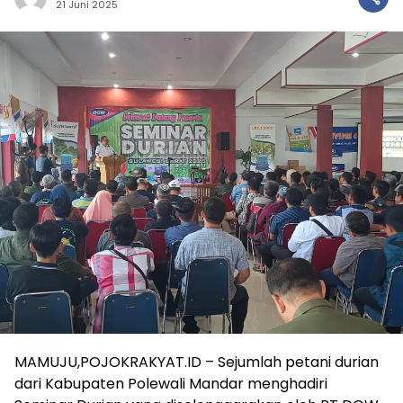
21 Juni 2025
MAMUJU,POJOKRAKYAT.ID – Sejumlah petani durian
dari Kabupaten Polewali Mandar menghadiri