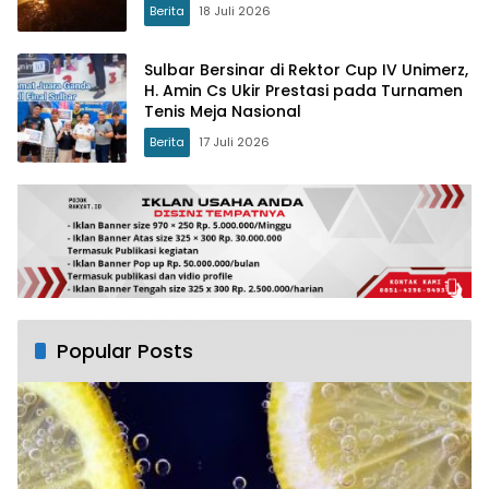
Berita
18 Juli 2026
Sulbar Bersinar di Rektor Cup IV Unimerz,
H. Amin Cs Ukir Prestasi pada Turnamen
Tenis Meja Nasional
Berita
17 Juli 2026
Popular Posts