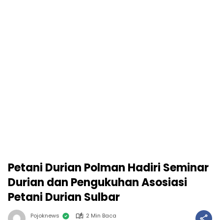
Petani Durian Polman Hadiri Seminar
Durian dan Pengukuhan Asosiasi
Petani Durian Sulbar
Pojoknews
2 Min Baca