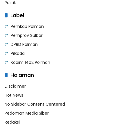
Politik
Label
Pemkab Polman
Pemprov Sulbar
DPRD Polman
Pilkada
Kodim 1402 Polman
Halaman
Disclaimer
Hot News
No Sidebar Content Centered
Pedoman Media Siber
Redaksi