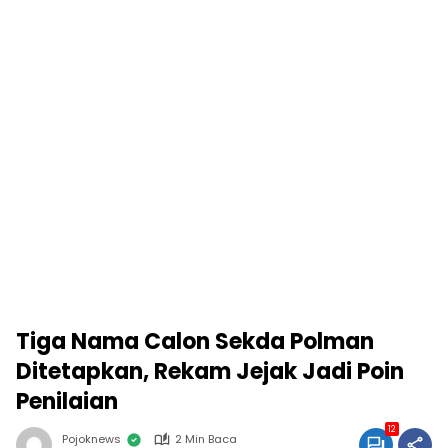
Tiga Nama Calon Sekda Polman
Ditetapkan, Rekam Jejak Jadi Poin
Penilaian
12
Pojoknews
2 Min Baca