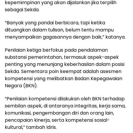
kepemimpinan yang akan dijalankan jika terpilih
sebagai Sekda.
“Banyak yang pandai berbicara, tapi ketika
dituangkan dalam tulisan, belum tentu mampu
menyampaikan gagasannya dengan baik,” katanya.
Penilaian ketiga berfokus pada pendalaman
substansi pemerintahan, termasuk aspek-aspek
penting yang menunjang keberhasilan dalam posisi
Sekda. Sementara poin keempat adalah asesmen
kompetensi yang melibatkan Badan Kepegawaian
Negara (BKN).
“Penilaian kompetensi dilakukan oleh BKN terhadap
sembilan aspek, di antaranya integritas, kerja sama,
komunikasi, pengembangan diri dan orang lain,
pencapaian kinerja, serta kompetensi sosial-
kultural,” tambah Idris.