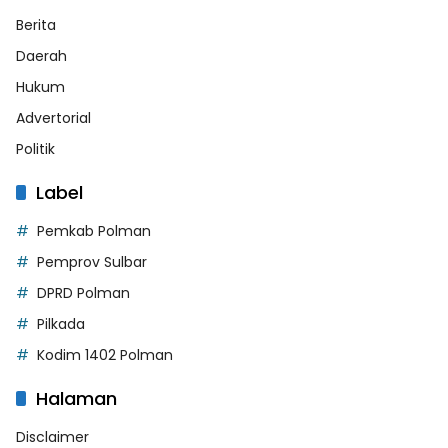
Berita
Daerah
Hukum
Advertorial
Politik
Label
Pemkab Polman
Pemprov Sulbar
DPRD Polman
Pilkada
Kodim 1402 Polman
Halaman
Disclaimer