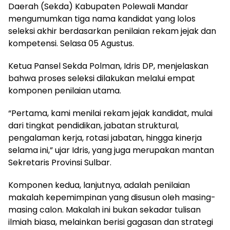
Daerah (Sekda) Kabupaten Polewali Mandar
mengumumkan tiga nama kandidat yang lolos
seleksi akhir berdasarkan penilaian rekam jejak dan
kompetensi. Selasa 05 Agustus.
Ketua Pansel Sekda Polman, Idris DP, menjelaskan
bahwa proses seleksi dilakukan melalui empat
komponen penilaian utama.
“Pertama, kami menilai rekam jejak kandidat, mulai
dari tingkat pendidikan, jabatan struktural,
pengalaman kerja, rotasi jabatan, hingga kinerja
selama ini,” ujar Idris, yang juga merupakan mantan
Sekretaris Provinsi Sulbar.
Komponen kedua, lanjutnya, adalah penilaian
makalah kepemimpinan yang disusun oleh masing-
masing calon. Makalah ini bukan sekadar tulisan
ilmiah biasa, melainkan berisi gagasan dan strategi