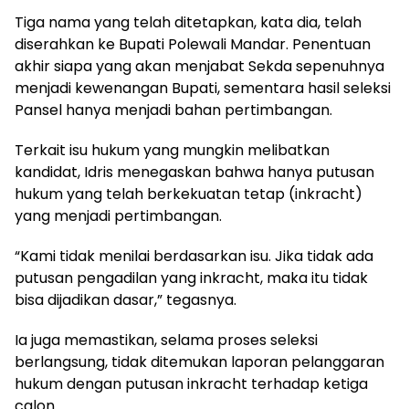
Tiga nama yang telah ditetapkan, kata dia, telah
diserahkan ke Bupati Polewali Mandar. Penentuan
akhir siapa yang akan menjabat Sekda sepenuhnya
menjadi kewenangan Bupati, sementara hasil seleksi
Pansel hanya menjadi bahan pertimbangan.
Terkait isu hukum yang mungkin melibatkan
kandidat, Idris menegaskan bahwa hanya putusan
hukum yang telah berkekuatan tetap (inkracht)
yang menjadi pertimbangan.
“Kami tidak menilai berdasarkan isu. Jika tidak ada
putusan pengadilan yang inkracht, maka itu tidak
bisa dijadikan dasar,” tegasnya.
Ia juga memastikan, selama proses seleksi
berlangsung, tidak ditemukan laporan pelanggaran
hukum dengan putusan inkracht terhadap ketiga
calon.