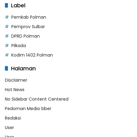
Label
Pemkab Polman
Pemprov Sulbar
DPRD Polman
Pilkada
Kodim 1402 Polman
Halaman
Disclaimer
Hot News
No Sidebar Content Centered
Pedoman Media Siber
Redaksi
User