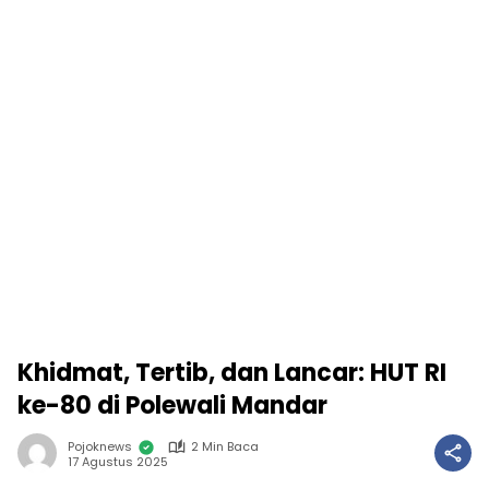
Khidmat, Tertib, dan Lancar: HUT RI
ke-80 di Polewali Mandar
Pojoknews
2 Min Baca
17 Agustus 2025