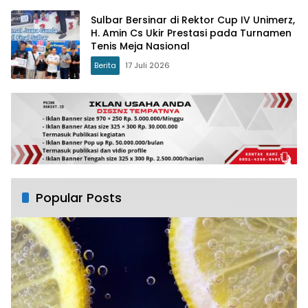
Sulbar Bersinar di Rektor Cup IV Unimerz,
H. Amin Cs Ukir Prestasi pada Turnamen
Tenis Meja Nasional
Berita
17 Juli 2026
Popular Posts