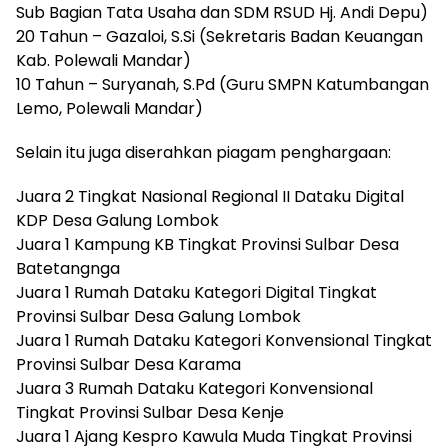
Sub Bagian Tata Usaha dan SDM RSUD Hj. Andi Depu)
20 Tahun – Gazaloi, S.Si (Sekretaris Badan Keuangan
Kab. Polewali Mandar)
10 Tahun – Suryanah, S.Pd (Guru SMPN Katumbangan
Lemo, Polewali Mandar)
Selain itu juga diserahkan piagam penghargaan:
Juara 2 Tingkat Nasional Regional II Dataku Digital
KDP Desa Galung Lombok
Juara 1 Kampung KB Tingkat Provinsi Sulbar Desa
Batetangnga
Juara 1 Rumah Dataku Kategori Digital Tingkat
Provinsi Sulbar Desa Galung Lombok
Juara 1 Rumah Dataku Kategori Konvensional Tingkat
Provinsi Sulbar Desa Karama
Juara 3 Rumah Dataku Kategori Konvensional
Tingkat Provinsi Sulbar Desa Kenje
Juara 1 Ajang Kespro Kawula Muda Tingkat Provinsi