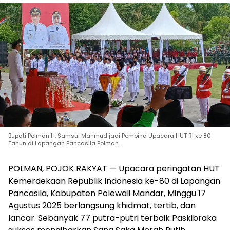
Bupati Polman H. Samsul Mahmud jadi Pembina Upacara HUT RI ke 80
Tahun di Lapangan Pancasila Polman.
POLMAN, POJOK RAKYAT — Upacara peringatan HUT
Kemerdekaan Republik Indonesia ke-80 di Lapangan
Pancasila, Kabupaten Polewali Mandar, Minggu 17
Agustus 2025 berlangsung khidmat, tertib, dan
lancar. Sebanyak 77 putra-putri terbaik Paskibraka