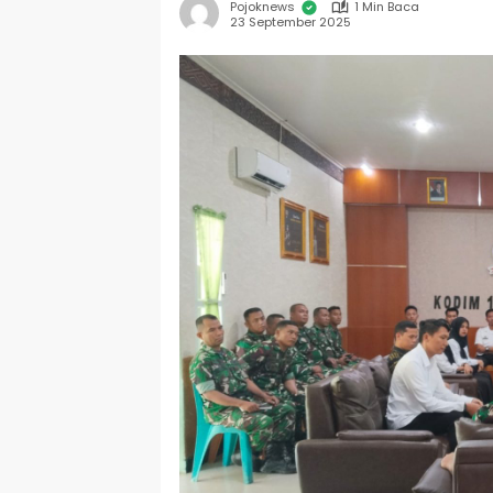
Pojoknews
1 Min Baca
23 September 2025