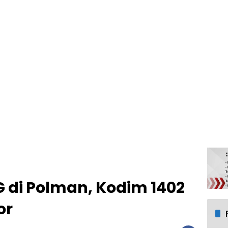
 di Polman, Kodim 1402
or