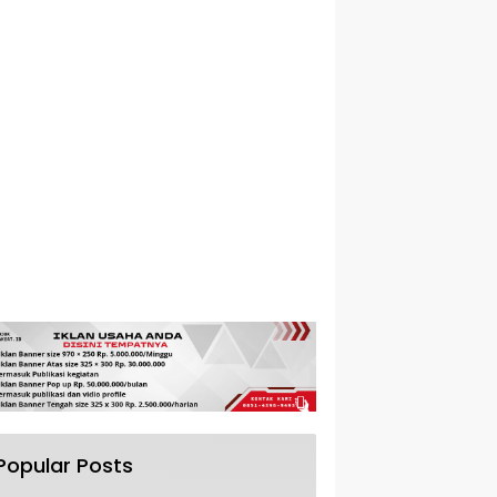
Popular Posts