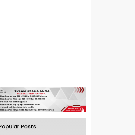
Popular Posts