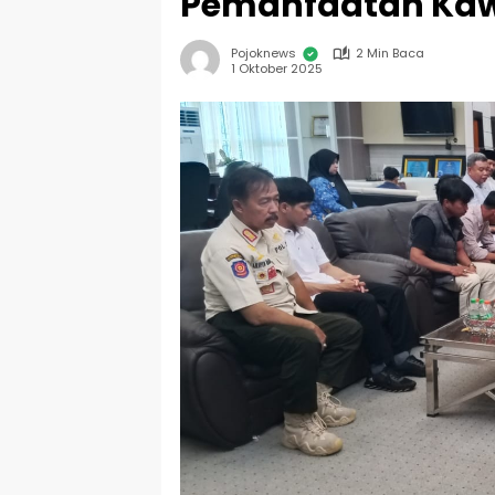
Pemanfaatan Ka
Pojoknews
2 Min Baca
1 Oktober 2025