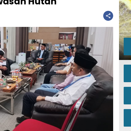
wasan Hutan