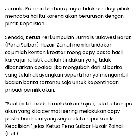
Jurnalis Polman berharap agar tidak ada lagi pihak
mencoba hal itu karena akan berurusan dengan
pihak Kepolisian.
Senada, Ketua Perkumpulan Jurnalis Sulawesi Barat
(Pena Sulbar) Huzair Zainal menilai tindakan
sejumlah konten kreator meng copy paste hasil
karya jurnalistik adalah tindakan yang tidak
dibenarkan apalagi jika mengubah dari isi berita
yang telah ditayangkan seperti hanya mengambil
bagian berita tertentu saja untuk kepentingan
pribadi pemilik akun.
“Saat ini kita sudah melakukan kajian, ada beberapa
akun yang kita cermati sering melakukan copy
paste berita, ini yang segera kita laporkan ke
Kepolisian.” jelas Ketua Pena Sulbar Huzair Zainal.
(bdt)