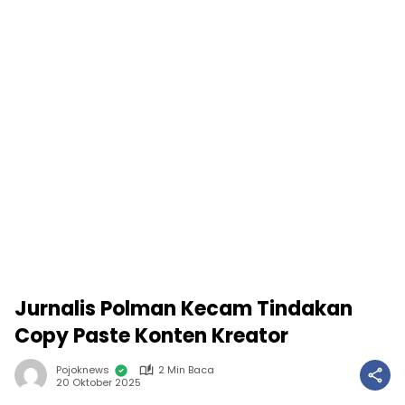
Jurnalis Polman Kecam Tindakan
Copy Paste Konten Kreator
Pojoknews
2 Min Baca
20 Oktober 2025