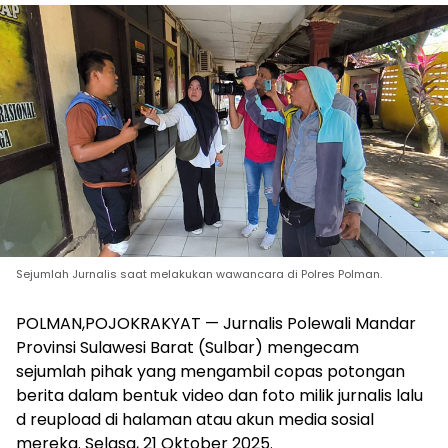
Sejumlah Jurnalis saat melakukan wawancara di Polres Polman.
POLMAN,POJOKRAKYAT — Jurnalis Polewali Mandar
Provinsi Sulawesi Barat (Sulbar) mengecam
sejumlah pihak yang mengambil copas potongan
berita dalam bentuk video dan foto milik jurnalis lalu
d reupload di halaman atau akun media sosial
mereka. Selasa, 21 Oktober 2025.