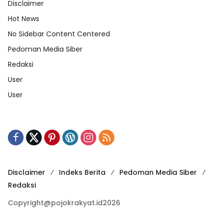
Disclaimer
Hot News
No Sidebar Content Centered
Pedoman Media Siber
Redaksi
User
User
Disclaimer
Indeks Berita
Pedoman Media Siber
Redaksi
Copyright@pojokrakyat.id2026