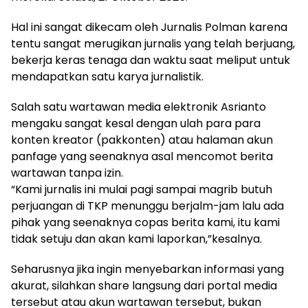
Hal ini sangat dikecam oleh Jurnalis Polman karena
tentu sangat merugikan jurnalis yang telah berjuang,
bekerja keras tenaga dan waktu saat meliput untuk
mendapatkan satu karya jurnalistik.
Salah satu wartawan media elektronik Asrianto
mengaku sangat kesal dengan ulah para para
konten kreator (pakkonten) atau halaman akun
panfage yang seenaknya asal mencomot berita
wartawan tanpa izin.
“Kami jurnalis ini mulai pagi sampai magrib butuh
perjuangan di TKP menunggu berjalm-jam lalu ada
pihak yang seenaknya copas berita kami, itu kami
tidak setuju dan akan kami laporkan,”kesalnya.
Seharusnya jika ingin menyebarkan informasi yang
akurat, silahkan share langsung dari portal media
tersebut atau akun wartawan tersebut, bukan