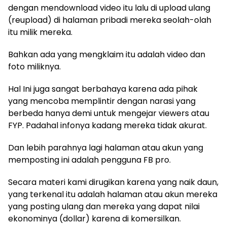
dengan mendownload video itu lalu di upload ulang
(reupload) di halaman pribadi mereka seolah-olah
itu milik mereka.
Bahkan ada yang mengklaim itu adalah video dan
foto miliknya.
Hal Ini juga sangat berbahaya karena ada pihak
yang mencoba memplintir dengan narasi yang
berbeda hanya demi untuk mengejar viewers atau
FYP. Padahal infonya kadang mereka tidak akurat.
Dan lebih parahnya lagi halaman atau akun yang
memposting ini adalah pengguna FB pro.
Secara materi kami dirugikan karena yang naik daun,
yang terkenal itu adalah halaman atau akun mereka
yang posting ulang dan mereka yang dapat nilai
ekonominya (dollar) karena di komersilkan.