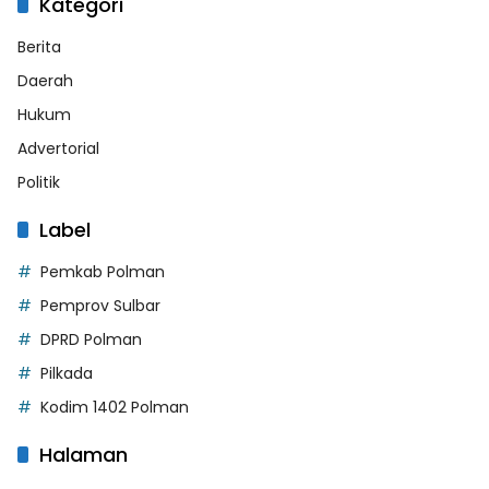
Kategori
Berita
Daerah
Hukum
Advertorial
Politik
Label
Pemkab Polman
Pemprov Sulbar
DPRD Polman
Pilkada
Kodim 1402 Polman
Halaman