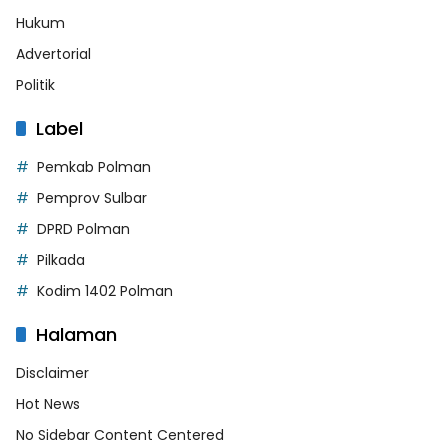
Hukum
Advertorial
Politik
Label
Pemkab Polman
Pemprov Sulbar
DPRD Polman
Pilkada
Kodim 1402 Polman
Halaman
Disclaimer
Hot News
No Sidebar Content Centered