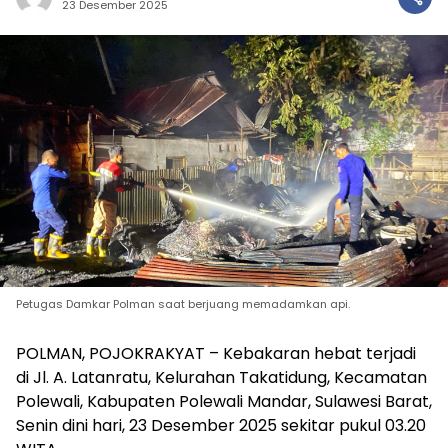
23 Desember 2025
Petugas Damkar Polman saat berjuang memadamkan api.
POLMAN, POJOKRAKYAT – Kebakaran hebat terjadi
di Jl. A. Latanratu, Kelurahan Takatidung, Kecamatan
Polewali, Kabupaten Polewali Mandar, Sulawesi Barat,
Senin dini hari, 23 Desember 2025 sekitar pukul 03.20