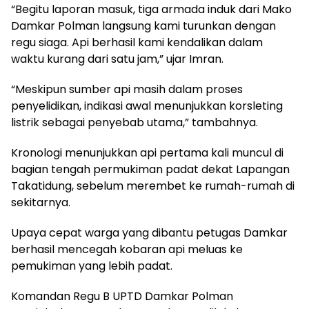
“Begitu laporan masuk, tiga armada induk dari Mako
Damkar Polman langsung kami turunkan dengan
regu siaga. Api berhasil kami kendalikan dalam
waktu kurang dari satu jam,” ujar Imran.
“Meskipun sumber api masih dalam proses
penyelidikan, indikasi awal menunjukkan korsleting
listrik sebagai penyebab utama,” tambahnya.
Kronologi menunjukkan api pertama kali muncul di
bagian tengah permukiman padat dekat Lapangan
Takatidung, sebelum merembet ke rumah-rumah di
sekitarnya.
Upaya cepat warga yang dibantu petugas Damkar
berhasil mencegah kobaran api meluas ke
pemukiman yang lebih padat.
Komandan Regu B UPTD Damkar Polman