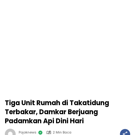
Tiga Unit Rumah di Takatidung
Terbakar, Damkar Berjuang
Padamkan Api Dini Hari
Pojoknews
2 Min Baca