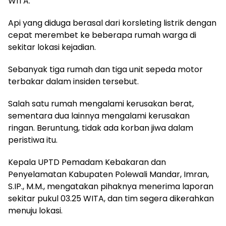
WITA.
Api yang diduga berasal dari korsleting listrik dengan
cepat merembet ke beberapa rumah warga di
sekitar lokasi kejadian.
Sebanyak tiga rumah dan tiga unit sepeda motor
terbakar dalam insiden tersebut.
Salah satu rumah mengalami kerusakan berat,
sementara dua lainnya mengalami kerusakan
ringan. Beruntung, tidak ada korban jiwa dalam
peristiwa itu.
Kepala UPTD Pemadam Kebakaran dan
Penyelamatan Kabupaten Polewali Mandar, Imran,
S.IP., M.M., mengatakan pihaknya menerima laporan
sekitar pukul 03.25 WITA, dan tim segera dikerahkan
menuju lokasi.