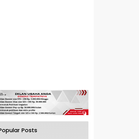
Popular Posts