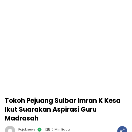
Tokoh Pejuang Sulbar Imran K Kesa
Ikut Suarakan Aspirasi Guru
Madrasah
Pojoknews
3 Min Baca