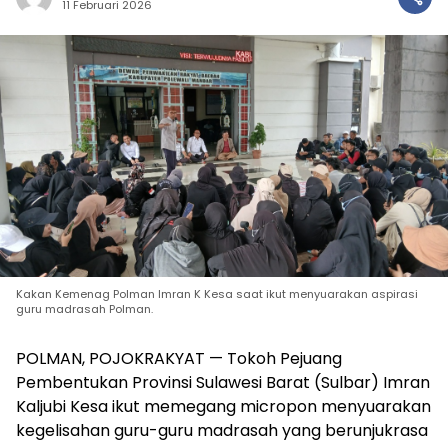
11 Februari 2026
Kakan Kemenag Polman Imran K Kesa saat ikut menyuarakan aspirasi
guru madrasah Polman.
POLMAN, POJOKRAKYAT — Tokoh Pejuang
Pembentukan Provinsi Sulawesi Barat (Sulbar) Imran
Kaljubi Kesa ikut memegang micropon menyuarakan
kegelisahan guru-guru madrasah yang berunjukrasa