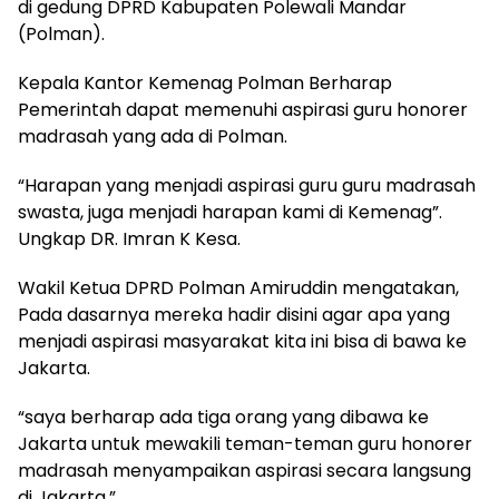
di gedung DPRD Kabupaten Polewali Mandar
(Polman).
Kepala Kantor Kemenag Polman Berharap
Pemerintah dapat memenuhi aspirasi guru honorer
madrasah yang ada di Polman.
“Harapan yang menjadi aspirasi guru guru madrasah
swasta, juga menjadi harapan kami di Kemenag”.
Ungkap DR. Imran K Kesa.
Wakil Ketua DPRD Polman Amiruddin mengatakan,
Pada dasarnya mereka hadir disini agar apa yang
menjadi aspirasi masyarakat kita ini bisa di bawa ke
Jakarta.
“saya berharap ada tiga orang yang dibawa ke
Jakarta untuk mewakili teman-teman guru honorer
madrasah menyampaikan aspirasi secara langsung
di Jakarta.”