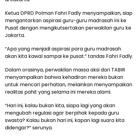
Ketua DPRD Polman Fahri Fadly menyampaikan, siap
mengantarkan aspirasi guru-guru madrasah ini ke
Pusat dengan mengikutsertakan perwakilan guru ke
Jakarta.
“Apa yang menjadi aspirasi para guru madrasah
akan kita kawal sampai ke pusat.” tandas Fahri Fadly.
Dalam orasinya, perwakilan massa aksi dari TABIR
menyampaikan bahwa kehadiran mereka bukan
untuk mencari perhatian, melainkan menyampaikan
realitas pahit yang selama ini mereka alami.
“Hari ini, kalau bukan kita, siapa lagi yang akan
mengubah regulasi agar berpihak kepada guru
swasta? Kalau bukan hari ini, kapan lagi suara kita
didengar?” serunya.