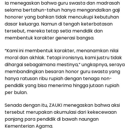
Ia menegaskan bahwa guru swasta dan madrasah
selama bertahun-tahun hanya mengandalkan gaji
honorer yang bahkan tidak mencukupi kebutuhan
dasar keluarga. Namun di tengah keterbatasan
tersebut, mereka tetap setia mendidik dan
membentuk karakter generasi bangsa.
“Kami ini membentuk karakter, menanamkan nilai
moral dan akhlak. Tetapi ironisnya, kami justru tidak
dihargai sebagaimana mestinya,” ungkapnya, seraya
membandingkan besaran honor guru swasta yang
hanya ratusan ribu rupiah dengan tenaga non-
pendidik yang bisa menerima hingga jutaan rupiah
per bulan.
Senada dengan itu, ZAUKI menegaskan bahwa aksi
tersebut merupakan akumulasi dari kekecewaan
panjang para pendidik di bawah naungan
Kementerian Agama.