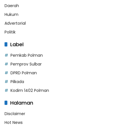
Daerah
Hukum
Advertorial
Politik
Label
Pemkab Polman
Pemprov Sulbar
DPRD Polman
Pilkada
Kodim 1402 Polman
Halaman
Disclaimer
Hot News