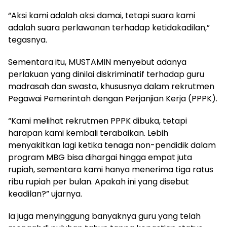
“Aksi kami adalah aksi damai, tetapi suara kami
adalah suara perlawanan terhadap ketidakadilan,”
tegasnya.
Sementara itu, MUSTAMIN menyebut adanya
perlakuan yang dinilai diskriminatif terhadap guru
madrasah dan swasta, khususnya dalam rekrutmen
Pegawai Pemerintah dengan Perjanjian Kerja (PPPK).
“Kami melihat rekrutmen PPPK dibuka, tetapi
harapan kami kembali terabaikan. Lebih
menyakitkan lagi ketika tenaga non-pendidik dalam
program MBG bisa dihargai hingga empat juta
rupiah, sementara kami hanya menerima tiga ratus
ribu rupiah per bulan. Apakah ini yang disebut
keadilan?” ujarnya.
Ia juga menyinggung banyaknya guru yang telah