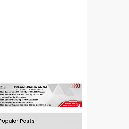
Popular Posts