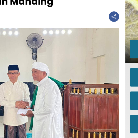
han Manding