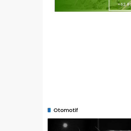
Otomotif